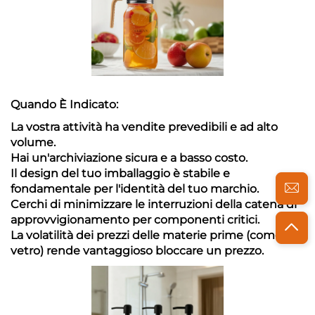
Quando È Indicato:
La vostra attività ha vendite prevedibili e ad alto
volume.
Hai un'archiviazione sicura e a basso costo.
Il design del tuo imballaggio è stabile e
fondamentale per l'identità del tuo marchio.
Cerchi di minimizzare le interruzioni della catena di
approvvigionamento per componenti critici.
La volatilità dei prezzi delle materie prime (come il
vetro) rende vantaggioso bloccare un prezzo.