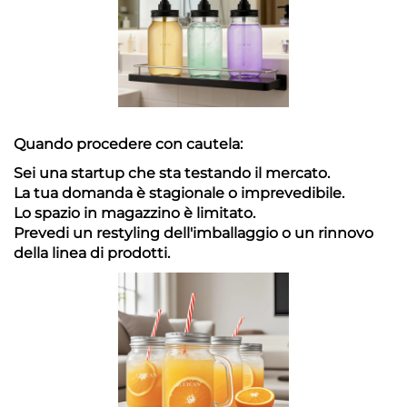
Quando procedere con cautela:
Sei una startup che sta testando il mercato.
La tua domanda è stagionale o imprevedibile.
Lo spazio in magazzino è limitato.
Prevedi un restyling dell'imballaggio o un rinnovo
della linea di prodotti.