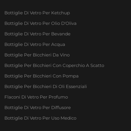
Bottiglie Di Vetro Per Ketchup
Bottiglie Di Vetro Per Olio D'Oliva
Bottiglie Di Vetro Per Bevande
Bottiglie Di Vetro Per Acqua
Bottiglie Per Bicchieri Da Vino
Bottiglie Per Bicchieri Con Coperchio A Scatto
Bottiglie Per Bicchieri Con Pompa
Bottiglie Per Bicchieri Di Oli Essenziali
Flaconi Di Vetro Per Profumo
Bottiglie Di Vetro Per Diffusore
Bottiglie Di Vetro Per Uso Medico