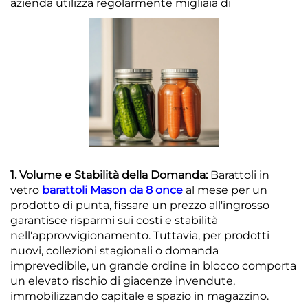
azienda utilizza regolarmente migliaia di
1. Volume e Stabilità della Domanda:
Barattoli in
vetro
barattoli Mason da 8 once
al mese per un
prodotto di punta, fissare un prezzo all'ingrosso
garantisce risparmi sui costi e stabilità
nell'approvvigionamento. Tuttavia, per prodotti
nuovi, collezioni stagionali o domanda
imprevedibile, un grande ordine in blocco comporta
un elevato rischio di giacenze invendute,
immobilizzando capitale e spazio in magazzino.