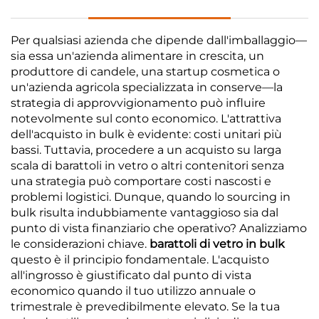
Per qualsiasi azienda che dipende dall'imballaggio—
sia essa un'azienda alimentare in crescita, un
produttore di candele, una startup cosmetica o
un'azienda agricola specializzata in conserve—la
strategia di approvvigionamento può influire
notevolmente sul conto economico. L'attrattiva
dell'acquisto in bulk è evidente: costi unitari più
bassi. Tuttavia, procedere a un acquisto su larga
scala di barattoli in vetro o altri contenitori senza
una strategia può comportare costi nascosti e
problemi logistici. Dunque, quando lo sourcing in
bulk risulta indubbiamente vantaggioso sia dal
punto di vista finanziario che operativo? Analizziamo
le considerazioni chiave.
barattoli di vetro in bulk
questo è il principio fondamentale. L'acquisto
all'ingrosso è giustificato dal punto di vista
economico quando il tuo utilizzo annuale o
trimestrale è prevedibilmente elevato. Se la tua