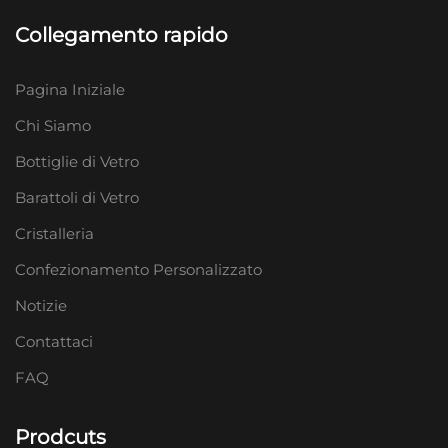
Collegamento rapido
Pagina Iniziale
Chi Siamo
Bottiglie di Vetro
Barattoli di Vetro
Cristalleria
Confezionamento Personalizzato
Notizie
Contattaci
FAQ
Prodcuts