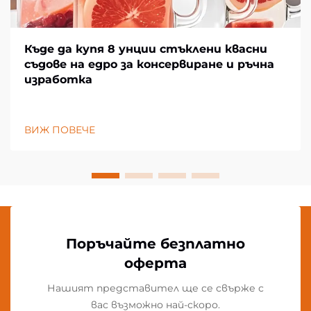
Къде да купя 8 унции стъклени квасни
съдове на едро за консервиране и ръчна
изработка
ВИЖ ПОВЕЧЕ
Поръчайте безплатно
оферта
Нашият представител ще се свърже с
вас възможно най-скоро.