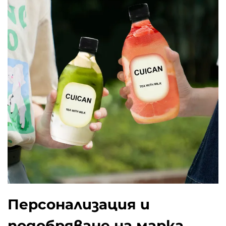
Персонализация и
подобряване на марка