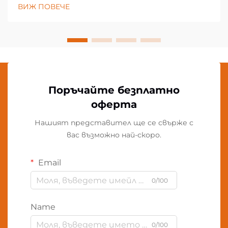
ВИЖ ПОВЕЧЕ
Поръчайте безплатно
оферта
Нашият представител ще се свърже с
вас възможно най-скоро.
Email
0/100
Name
0/100