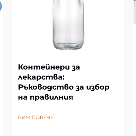
Контейнери за
лекарства:
Ръководство за избор
на правилния
ВИЖ ПОВЕЧЕ