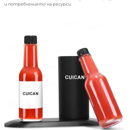
и потреблението на ресурси.