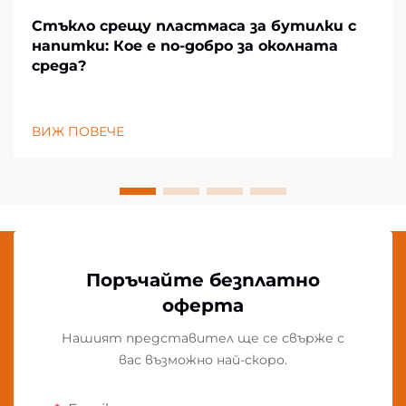
Стъкло срещу пластмаса за бутилки с
напитки: Кое е по-добро за околната
среда?
ВИЖ ПОВЕЧЕ
Поръчайте безплатно
оферта
Нашият представител ще се свърже с
вас възможно най-скоро.