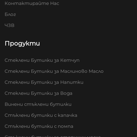
Контактирайте Нас
Блог
ЧЗВ
Продукти
Стеклени Бутилки за Кетчуп
Стеклени Бутилки за Маслиново Масло
Стеклени Бутилки за Напитки
Стеклени Бутилки за Вода
Винени стъклени бутилки
Стъклени бутилки с капачка
Стъклени бутилки с помпа