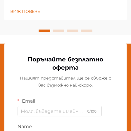
ВИЖ ПОВЕЧЕ
Поръчайте безплатно
оферта
Нашият представител ще се свърже с
вас възможно най-скоро.
Email
0/100
Name