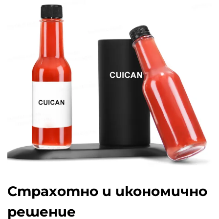
Страхотно и икономично
решение