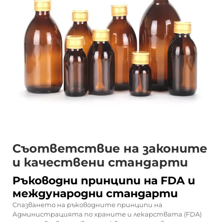
Съответствие на законите
и качествени стандарти
Ръководни принципи на FDA и
международни стандарти
Спазването на ръководните принципи на
Администрацията по храните и лекарствата (FDA)