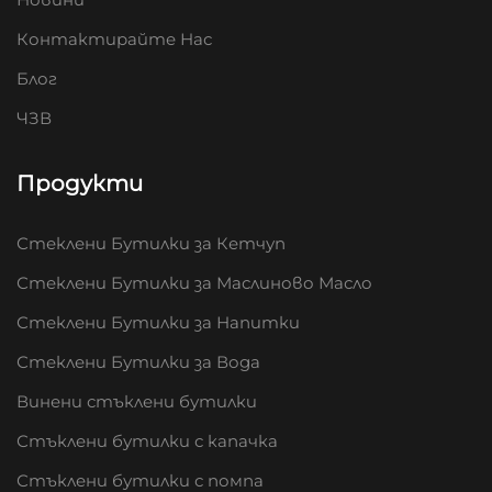
Контактирайте Нас
Блог
ЧЗВ
Продукти
Стеклени Бутилки за Кетчуп
Стеклени Бутилки за Маслиново Масло
Стеклени Бутилки за Напитки
Стеклени Бутилки за Вода
Винени стъклени бутилки
Стъклени бутилки с капачка
Стъклени бутилки с помпа