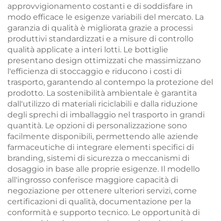
approvvigionamento costanti e di soddisfare in
modo efficace le esigenze variabili del mercato. La
garanzia di qualità è migliorata grazie a processi
produttivi standardizzati e a misure di controllo
qualità applicate a interi lotti. Le bottiglie
presentano design ottimizzati che massimizzano
l'efficienza di stoccaggio e riducono i costi di
trasporto, garantendo al contempo la protezione del
prodotto. La sostenibilità ambientale è garantita
dall'utilizzo di materiali riciclabili e dalla riduzione
degli sprechi di imballaggio nel trasporto in grandi
quantità. Le opzioni di personalizzazione sono
facilmente disponibili, permettendo alle aziende
farmaceutiche di integrare elementi specifici di
branding, sistemi di sicurezza o meccanismi di
dosaggio in base alle proprie esigenze. Il modello
all'ingrosso conferisce maggiore capacità di
negoziazione per ottenere ulteriori servizi, come
certificazioni di qualità, documentazione per la
conformità e supporto tecnico. Le opportunità di