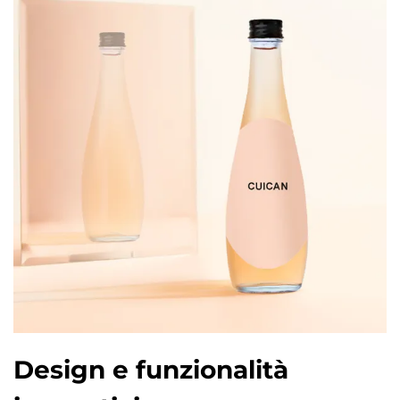
Design e funzionalità