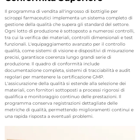
Il programma di vendita all'ingrosso di bottiglie per
sciroppi farmaceutici implementa un sistema completo di
gestione della qualità che supera gli standard del settore.
Ogni lotto di produzione è sottoposto a numerosi controlli,
tra cui la verifica dei materiali, controlli dimensionali e test
funzionali. L'equipaggiamento avanzato per il controllo
qualità, come sistemi di visione e dispositivi di misurazione
precisi, garantisce coerenza lungo grandi serie di
produzione. Il quadro di conformità include
documentazione completa, sistemi di tracciabilità e audit
regolari per mantenere la certificazione GMP.
L'assicurazione della qualità si estende alla selezione dei
materiali, con fornitori sottoposti a processi rigorosi di
qualifica e monitoraggio continuo delle prestazioni. Il
programma conserva registrazioni dettagliate delle
metriche di qualità, permettendo miglioramenti continui e
una rapida risposta a eventuali problemi.