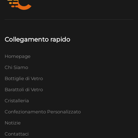
Collegamento rapido
Homepage
Chi Siamo
Bottiglie di Vetro
Barattoli di Vetro
Cristalleria
Confezionamento Personalizzato
Notizie
Contattaci