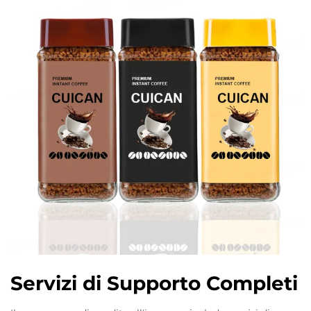
Servizi di Supporto Completi