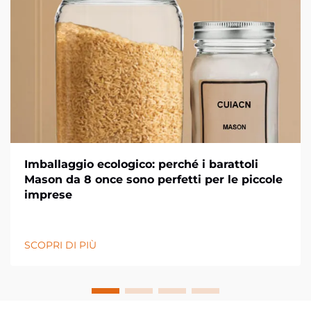
Imballaggio ecologico: perché i barattoli
Mason da 8 once sono perfetti per le piccole
imprese
SCOPRI DI PIÙ