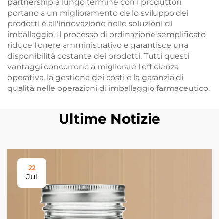
partnership a lungo termine con i produttori
portano a un miglioramento dello sviluppo dei
prodotti e all'innovazione nelle soluzioni di
imballaggio. Il processo di ordinazione semplificato
riduce l'onere amministrativo e garantisce una
disponibilità costante dei prodotti. Tutti questi
vantaggi concorrono a migliorare l'efficienza
operativa, la gestione dei costi e la garanzia di
qualità nelle operazioni di imballaggio farmaceutico.
Ultime Notizie
22
Jul