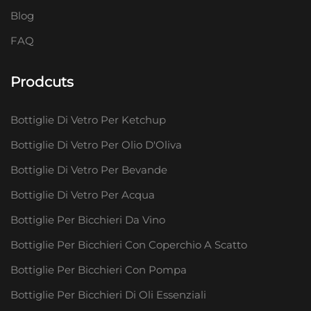
Blog
FAQ
Prodcuts
Bottiglie Di Vetro Per Ketchup
Bottiglie Di Vetro Per Olio D'Oliva
Bottiglie Di Vetro Per Bevande
Bottiglie Di Vetro Per Acqua
Bottiglie Per Bicchieri Da Vino
Bottiglie Per Bicchieri Con Coperchio A Scatto
Bottiglie Per Bicchieri Con Pompa
Bottiglie Per Bicchieri Di Oli Essenziali