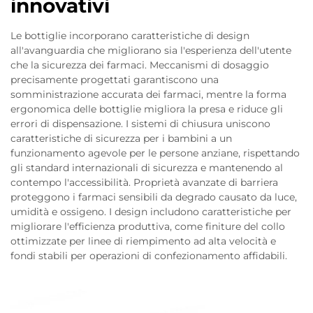
innovativi
Le bottiglie incorporano caratteristiche di design
all'avanguardia che migliorano sia l'esperienza dell'utente
che la sicurezza dei farmaci. Meccanismi di dosaggio
precisamente progettati garantiscono una
somministrazione accurata dei farmaci, mentre la forma
ergonomica delle bottiglie migliora la presa e riduce gli
errori di dispensazione. I sistemi di chiusura uniscono
caratteristiche di sicurezza per i bambini a un
funzionamento agevole per le persone anziane, rispettando
gli standard internazionali di sicurezza e mantenendo al
contempo l'accessibilità. Proprietà avanzate di barriera
proteggono i farmaci sensibili da degrado causato da luce,
umidità e ossigeno. I design includono caratteristiche per
migliorare l'efficienza produttiva, come finiture del collo
ottimizzate per linee di riempimento ad alta velocità e
fondi stabili per operazioni di confezionamento affidabili.