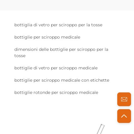
bottiglia di vetro per sciroppo per la tosse
bottiglie per sciroppo medicale
dimensioni delle bottiglie per sciroppo per la
tosse
bottiglie di vetro per sciroppo medicale
bottiglie per sciroppo medicale con etichette
bottiglie rotonde per sciroppo medicale