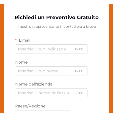
Richiedi un Preventivo Gratuito
Il nostro rappresentante ti contatterà a breve.
Email
0/100
Nome
0/100
Nome dell'azienda
0/200
Paese/Regione