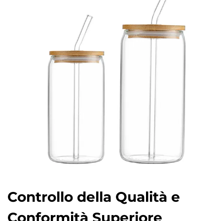
Controllo della Qualità e
Conformità Superiore