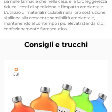
sia nelle farmacie che nelle case, e la loro leggerezza
riduce i costi di spedizione e l'impatto ambientale.
L'utilizzo di materiali riciclabili nella loro costruzione
si allinea alla crescente sensibilità ambientale,
mantenendo al contempo i più elevati standard di
confezionamento farmaceutico.
Consigli e trucchi
22
Jul