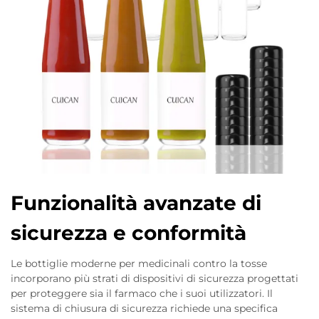
Funzionalità avanzate di
sicurezza e conformità
Le bottiglie moderne per medicinali contro la tosse
incorporano più strati di dispositivi di sicurezza progettati
per proteggere sia il farmaco che i suoi utilizzatori. Il
sistema di chiusura di sicurezza richiede una specifica