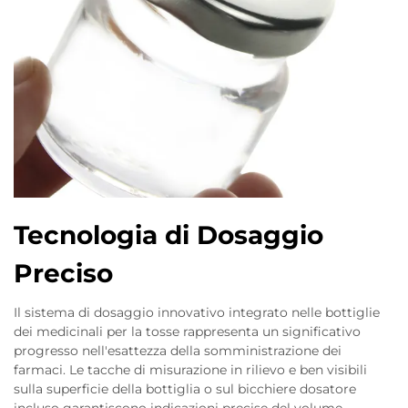
Tecnologia di Dosaggio
Preciso
Il sistema di dosaggio innovativo integrato nelle bottiglie
dei medicinali per la tosse rappresenta un significativo
progresso nell'esattezza della somministrazione dei
farmaci. Le tacche di misurazione in rilievo e ben visibili
sulla superficie della bottiglia o sul bicchiere dosatore