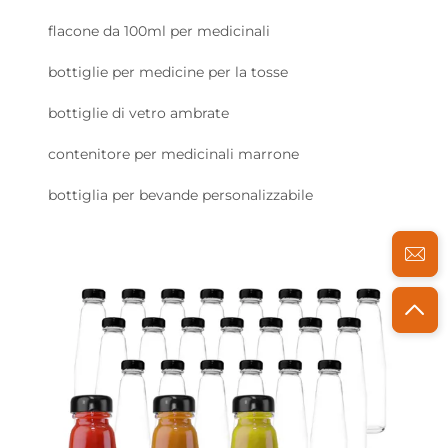
flacone da 100ml per medicinali
bottiglie per medicine per la tosse
bottiglie di vetro ambrate
contenitore per medicinali marrone
bottiglia per bevande personalizzabile