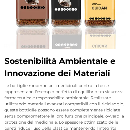
Sostenibilità Ambientale e
Innovazione dei Materiali
Le bottiglie moderne per medicinali contro la tosse
rappresentano l'esempio perfetto di equilibrio tra sicurezza
farmaceutica e responsabilità ambientale. Realizzate
utilizzando materiali avanzati compatibili con il riciclaggio,
queste bottiglie possono essere completamente riciclate
senza compromettere la loro funzione principale, ovvero la
protezione del medicinale. Lo spessore ottimizzato delle
pareti riduce l'uso della plastica mantenendo l'integrità