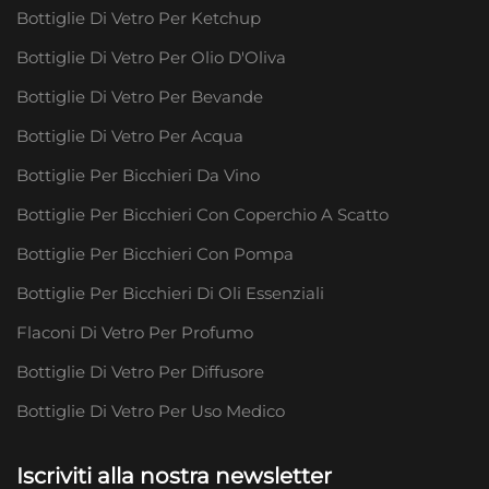
Bottiglie Di Vetro Per Ketchup
Bottiglie Di Vetro Per Olio D'Oliva
Bottiglie Di Vetro Per Bevande
Bottiglie Di Vetro Per Acqua
Bottiglie Per Bicchieri Da Vino
Bottiglie Per Bicchieri Con Coperchio A Scatto
Bottiglie Per Bicchieri Con Pompa
Bottiglie Per Bicchieri Di Oli Essenziali
Flaconi Di Vetro Per Profumo
Bottiglie Di Vetro Per Diffusore
Bottiglie Di Vetro Per Uso Medico
Iscriviti alla nostra newsletter