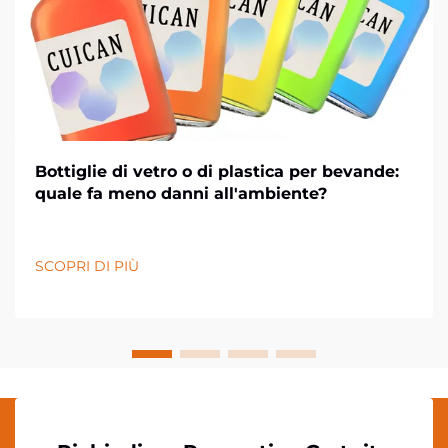
Bottiglie di vetro o di plastica per bevande:
quale fa meno danni all'ambiente?
SCOPRI DI PIÙ