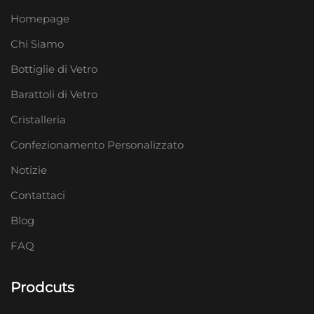
Homepage
Chi Siamo
Bottiglie di Vetro
Barattoli di Vetro
Cristalleria
Confezionamento Personalizzato
Notizie
Contattaci
Blog
FAQ
Prodcuts