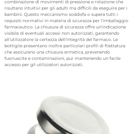
combinazione di movimenti di pressione e rotazione che
risultano intuitivi per gli adulti ma difficili da eseguire per i
bambini. Questo meccanismo soddisfa o supera tutti i
requisiti normativi in materia di sicurezza per l'imballaggio
farmaceutico. La chiusura di sicurezza offre un'indicazione
visibile di eventuali accessi non autorizzati, garantendo
all'utilizzatore la certezza dell'integrità del farmaco. Le
bottiglie presentano inoltre particolari profili di filettatura
che assicurano una chiusura ermetica, prevenendo
fuoriuscite e contaminazioni, pur mantenendo un facile
accesso per gli utilizzatori autorizzati.