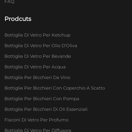
FAQ
Prodcuts
Bottiglie Di Vetro Per Ketchup
Bottiglie Di Vetro Per Olio D'Oliva
Bottiglie Di Vetro Per Bevande
Bottiglie Di Vetro Per Acqua
Bottiglie Per Bicchieri Da Vino
Bottiglie Per Bicchieri Con Coperchio A Scatto
Bottiglie Per Bicchieri Con Pompa
Bottiglie Per Bicchieri Di Oli Essenziali
Flaconi Di Vetro Per Profumo
Bottiglie Di Vetro Per Diffusore