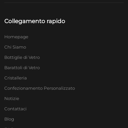
Collegamento rapido
Homepage
Chi Siamo
Bottiglie di Vetro
Barattoli di Vetro
Cristalleria
Confezionamento Personalizzato
Notizie
Contattaci
Blog