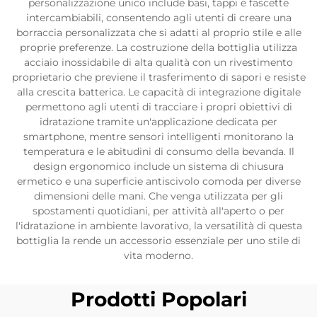
personalizzazione unico include basi, tappi e fascette
intercambiabili, consentendo agli utenti di creare una
borraccia personalizzata che si adatti al proprio stile e alle
proprie preferenze. La costruzione della bottiglia utilizza
acciaio inossidabile di alta qualità con un rivestimento
proprietario che previene il trasferimento di sapori e resiste
alla crescita batterica. Le capacità di integrazione digitale
permettono agli utenti di tracciare i propri obiettivi di
idratazione tramite un'applicazione dedicata per
smartphone, mentre sensori intelligenti monitorano la
temperatura e le abitudini di consumo della bevanda. Il
design ergonomico include un sistema di chiusura
ermetico e una superficie antiscivolo comoda per diverse
dimensioni delle mani. Che venga utilizzata per gli
spostamenti quotidiani, per attività all'aperto o per
l'idratazione in ambiente lavorativo, la versatilità di questa
bottiglia la rende un accessorio essenziale per uno stile di
vita moderno.
Prodotti Popolari