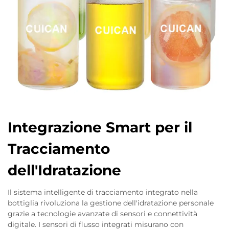
Integrazione Smart per il
Tracciamento
dell'Idratazione
Il sistema intelligente di tracciamento integrato nella
bottiglia rivoluziona la gestione dell'idratazione personale
grazie a tecnologie avanzate di sensori e connettività
digitale. I sensori di flusso integrati misurano con