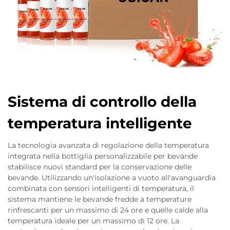
Sistema di controllo della
temperatura intelligente
La tecnologia avanzata di regolazione della temperatura
integrata nella bottiglia personalizzabile per bevande
stabilisce nuovi standard per la conservazione delle
bevande. Utilizzando un'isolazione a vuoto all'avanguardia
combinata con sensori intelligenti di temperatura, il
sistema mantiene le bevande fredde a temperature
rinfrescanti per un massimo di 24 ore e quelle calde alla
temperatura ideale per un massimo di 12 ore. La