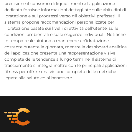
precisione il consumo di liquidi, mentre l'applicazione
dedicata fornisce informazioni dettagliate sulle abitudini di
idratazione e sui progressi verso gli obiettivi prefissati. Il
sistema propone raccomandazioni personalizzate per
l'idratazione basate sui livelli di attività dell'utente, sulle
condizioni ambientali e sulle esigenze individuali. Notifiche
in tempo reale aiutano a mantenere un'idratazione
costante durante la giornata, mentre la dashboard analitica
dell'applicazione presenta una rappresentazione visiva
completa delle tendenze a lungo termine. Il sistema di
tracciamento si integra inoltre con le principali applicazioni
fitness per offrire una visione completa delle metriche
legate alla salute ed al benessere.