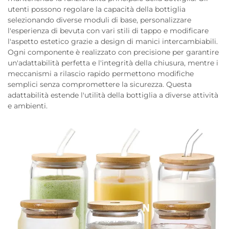
utenti possono regolare la capacità della bottiglia
selezionando diverse moduli di base, personalizzare
l'esperienza di bevuta con vari stili di tappo e modificare
l'aspetto estetico grazie a design di manici intercambiabili.
Ogni componente è realizzato con precisione per garantire
un'adattabilità perfetta e l'integrità della chiusura, mentre i
meccanismi a rilascio rapido permettono modifiche
semplici senza compromettere la sicurezza. Questa
adattabilità estende l'utilità della bottiglia a diverse attività
e ambienti.