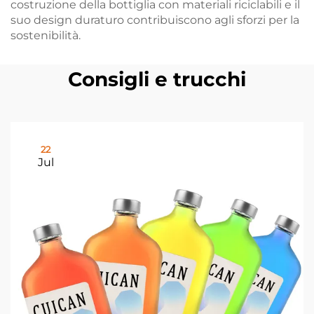
costruzione della bottiglia con materiali riciclabili e il
suo design duraturo contribuiscono agli sforzi per la
sostenibilità.
Consigli e trucchi
22
Jul