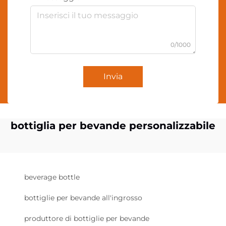
0/1000
Invia
bottiglia per bevande personalizzabile
beverage bottle
bottiglie per bevande all'ingrosso
produttore di bottiglie per bevande