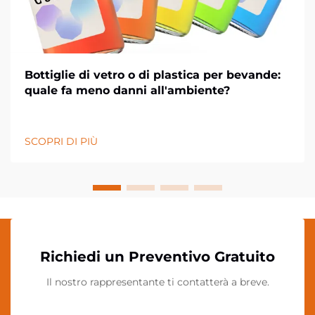
Bottiglie di vetro o di plastica per bevande:
quale fa meno danni all'ambiente?
SCOPRI DI PIÙ
Richiedi un Preventivo Gratuito
Il nostro rappresentante ti contatterà a breve.