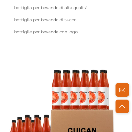
bottiglia per bevande di alta qualità
bottiglia per bevande di succo
bottiglie per bevande con logo