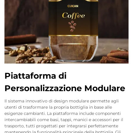
Piattaforma di
Personalizzazione Modulare
Il sistema innovativo di design modulare permette agli
utenti di trasformare la propria bottiglia in base alle
esigenze cambianti. La piattaforma include componenti
intercambiabili come basi, tappi, manici e accessori per il
trasporto, tutti progettati per integrarsi perfettamente
mantenendo la funzionalità principale della bottiglia. Gli