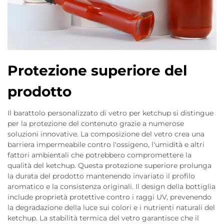
Protezione superiore del
prodotto
Il barattolo personalizzato di vetro per ketchup si distingue
per la protezione del contenuto grazie a numerose
soluzioni innovative. La composizione del vetro crea una
barriera impermeabile contro l'ossigeno, l'umidità e altri
fattori ambientali che potrebbero compromettere la
qualità del ketchup. Questa protezione superiore prolunga
la durata del prodotto mantenendo invariato il profilo
aromatico e la consistenza originali. Il design della bottiglia
include proprietà protettive contro i raggi UV, prevenendo
la degradazione della luce sui colori e i nutrienti naturali del
ketchup. La stabilità termica del vetro garantisce che il