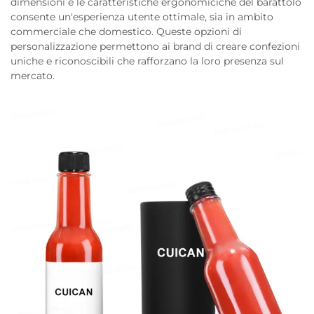
dimensioni e le caratteristiche ergonomiciche del barattolo
consente un'esperienza utente ottimale, sia in ambito
commerciale che domestico. Queste opzioni di
personalizzazione permettono ai brand di creare confezioni
uniche e riconoscibili che rafforzano la loro presenza sul
mercato.