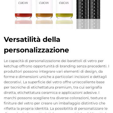
Versatilità della
personalizzazione
Le capacità di personalizzazione dei barattoli di vetro per
ketchup offrono opportunità di branding senza precedenti. I
produttori possono integrare vari elementi di design, da
forme e dimensioni uniche a particolari incisioni e dettagli
decorativi. La superficie del vetro offre un'eccellente base
per tecniche di etichettatura premium, tra cui serigrafia
diretta, etichettatura ceramica e applicazioni adesive. I
marchi possono scegliere tra diverse colorazioni, texture e
finiture del vetro per creare un imballaggio distintivo che
rifletta la propria identità. La possibilità di personalizzare le