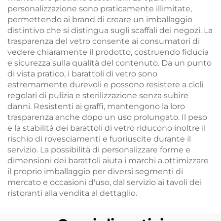
personalizzazione sono praticamente illimitate,
permettendo ai brand di creare un imballaggio
distintivo che si distingua sugli scaffali dei negozi. La
trasparenza del vetro consente ai consumatori di
vedere chiaramente il prodotto, costruendo fiducia
e sicurezza sulla qualità del contenuto. Da un punto
di vista pratico, i barattoli di vetro sono
estremamente durevoli e possono resistere a cicli
regolari di pulizia e sterilizzazione senza subire
danni. Resistenti ai graffi, mantengono la loro
trasparenza anche dopo un uso prolungato. Il peso
e la stabilità dei barattoli di vetro riducono inoltre il
rischio di rovesciamenti e fuoriuscite durante il
servizio. La possibilità di personalizzare forme e
dimensioni dei barattoli aiuta i marchi a ottimizzare
il proprio imballaggio per diversi segmenti di
mercato e occasioni d'uso, dal servizio ai tavoli dei
ristoranti alla vendita al dettaglio.