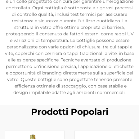
e un collo progettato con cura per garantire un'erogazione
controllata. Ogni bottiglia è sottoposta a rigorosi processi
di controllo qualità, inclusi test termici per assicurare
resistenza e sicurezza durante l'utilizzo quotidiano. La
struttura in vetro offre ottime proprietà di barriera,
proteggendo il contenuto da fattori esterni come raggi UV
e variazioni di temperatura. Le bottiglie possono essere
personalizzate con varie opzioni di chiusura, tra cui tappi a
vite, coperchi con cerniera o tappi tradizionali a vite, in base
alle esigenze specifiche. Tecniche avanzate di produzione
permettono un'incisione precisa, l'applicazione di etichette
e opportunità di branding direttamente sulla superficie del
vetro. Queste bottiglie sono progettate tenendo presente
l'efficienza ottimale di stoccaggio, con base stabile e
design impilabile adatte agli ambienti commerciali.
Prodotti Popolari