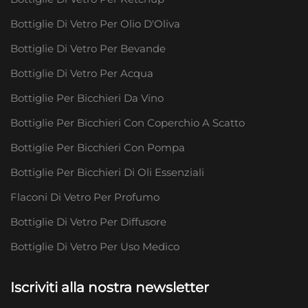
Bottiglie Di Vetro Per Olio D'Oliva
Bottiglie Di Vetro Per Bevande
Bottiglie Di Vetro Per Acqua
Bottiglie Per Bicchieri Da Vino
Bottiglie Per Bicchieri Con Coperchio A Scatto
Bottiglie Per Bicchieri Con Pompa
Bottiglie Per Bicchieri Di Oli Essenziali
Flaconi Di Vetro Per Profumo
Bottiglie Di Vetro Per Diffusore
Bottiglie Di Vetro Per Uso Medico
Iscriviti alla nostra newsletter