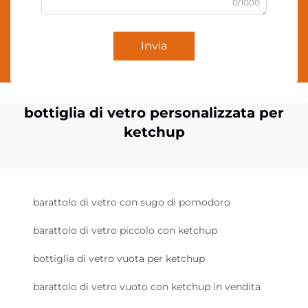
0/1000
Invia
bottiglia di vetro personalizzata per
ketchup
barattolo di vetro con sugo di pomodoro
barattolo di vetro piccolo con ketchup
bottiglia di vetro vuota per ketchup
barattolo di vetro vuoto con ketchup in vendita