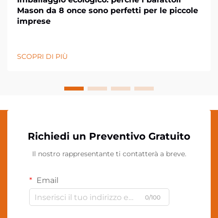
Mason da 8 once sono perfetti per le piccole
imprese
SCOPRI DI PIÙ
Richiedi un Preventivo Gratuito
Il nostro rappresentante ti contatterà a breve.
Email
0/100