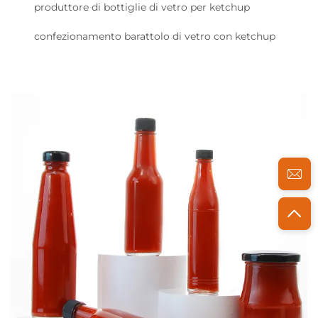
produttore di bottiglie di vetro per ketchup
confezionamento barattolo di vetro con ketchup