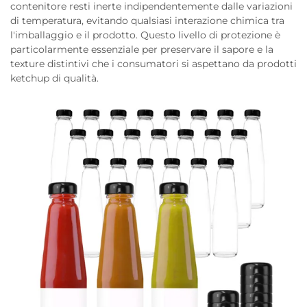
contenitore resti inerte indipendentemente dalle variazioni
di temperatura, evitando qualsiasi interazione chimica tra
l'imballaggio e il prodotto. Questo livello di protezione è
particolarmente essenziale per preservare il sapore e la
texture distintivi che i consumatori si aspettano da prodotti
ketchup di qualità.