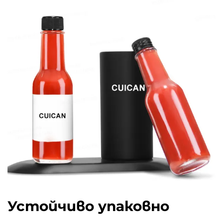
Устойчиво упаковно