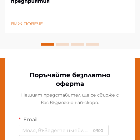
предприятия
ВИЖ ПОВЕЧЕ
Поръчайте безплатно
оферта
Нашият представител ще се свърже с
вас възможно най-скоро.
Email
0/100