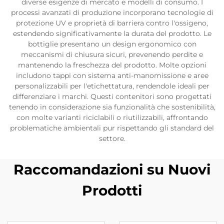
diverse esigenze di mercato e modelli di consumo. I
processi avanzati di produzione incorporano tecnologie di
protezione UV e proprietà di barriera contro l'ossigeno,
estendendo significativamente la durata del prodotto. Le
bottiglie presentano un design ergonomico con
meccanismi di chiusura sicuri, prevenendo perdite e
mantenendo la freschezza del prodotto. Molte opzioni
includono tappi con sistema anti-manomissione e aree
personalizzabili per l'etichettatura, rendendole ideali per
differenziare i marchi. Questi contenitori sono progettati
tenendo in considerazione sia funzionalità che sostenibilità,
con molte varianti riciclabili o riutilizzabili, affrontando
problematiche ambientali pur rispettando gli standard del
settore.
Raccomandazioni su Nuovi
Prodotti