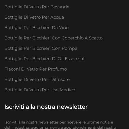
Bottiglie Di Vetro Per Bevande
Bottiglie Di Vetro Per Acqua
Bottiglie Per Bicchieri Da Vino
Bottiglie Per Bicchieri Con Coperchio A Scatto
Bottiglie Per Bicchieri Con Pompa
Bottiglie Per Bicchieri Di Oli Essenziali
Flaconi Di Vetro Per Profumo
Bottiglie Di Vetro Per Diffusore
Bottiglie Di Vetro Per Uso Medico
Iscriviti alla nostra newsletter
Iscriviti alla nostra newsletter per ricevere le ultime notizie
dell'industria, aggiornamenti e approfondimenti dal nostro