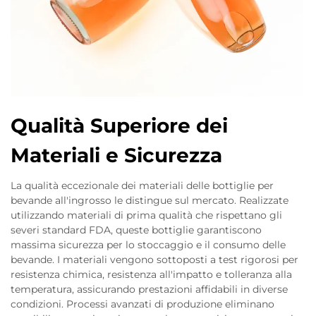
Qualità Superiore dei
Materiali e Sicurezza
La qualità eccezionale dei materiali delle bottiglie per
bevande all'ingrosso le distingue sul mercato. Realizzate
utilizzando materiali di prima qualità che rispettano gli
severi standard FDA, queste bottiglie garantiscono
massima sicurezza per lo stoccaggio e il consumo delle
bevande. I materiali vengono sottoposti a test rigorosi per
resistenza chimica, resistenza all'impatto e tolleranza alla
temperatura, assicurando prestazioni affidabili in diverse
condizioni. Processi avanzati di produzione eliminano