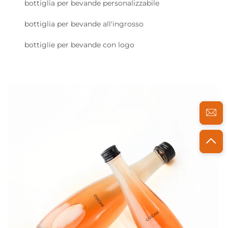
bottiglia per bevande personalizzabile
bottiglia per bevande all'ingrosso
bottiglie per bevande con logo