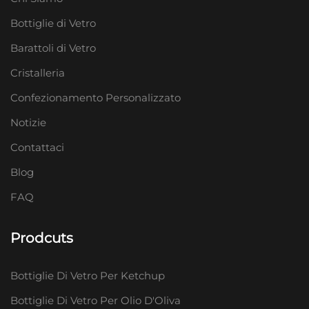
Bottiglie di Vetro
Barattoli di Vetro
Cristalleria
Confezionamento Personalizzato
Notizie
Contattaci
Blog
FAQ
Prodcuts
Bottiglie Di Vetro Per Ketchup
Bottiglie Di Vetro Per Olio D'Oliva