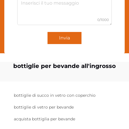
0/1000
Invia
bottiglie per bevande all'ingrosso
bottiglie di succo in vetro con coperchio
bottiglie di vetro per bevande
acquista bottiglia per bevande