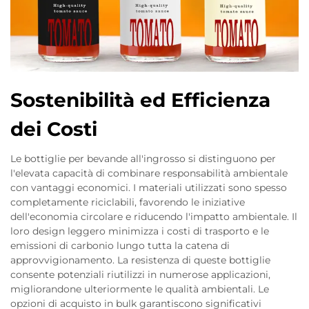
Sostenibilità ed Efficienza
dei Costi
Le bottiglie per bevande all'ingrosso si distinguono per
l'elevata capacità di combinare responsabilità ambientale
con vantaggi economici. I materiali utilizzati sono spesso
completamente riciclabili, favorendo le iniziative
dell'economia circolare e riducendo l'impatto ambientale. Il
loro design leggero minimizza i costi di trasporto e le
emissioni di carbonio lungo tutta la catena di
approvvigionamento. La resistenza di queste bottiglie
consente potenziali riutilizzi in numerose applicazioni,
migliorandone ulteriormente le qualità ambientali. Le
opzioni di acquisto in bulk garantiscono significativi