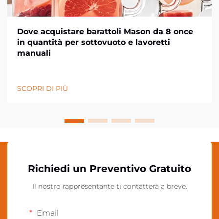
Dove acquistare barattoli Mason da 8 once
in quantità per sottovuoto e lavoretti
manuali
SCOPRI DI PIÙ
Richiedi un Preventivo Gratuito
Il nostro rappresentante ti contatterà a breve.
Email