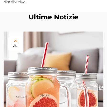
distributivo.
Ultime Notizie
22
Jul