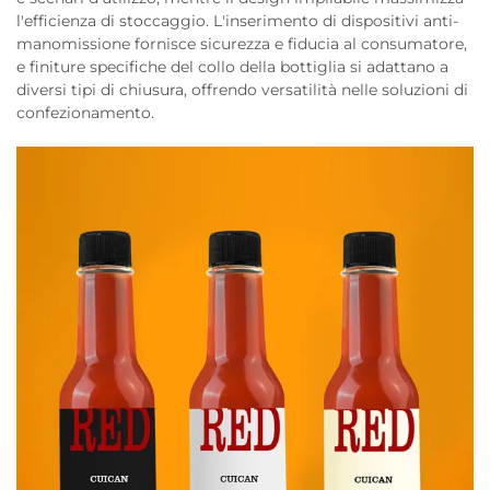
l'efficienza di stoccaggio. L'inserimento di dispositivi anti-
manomissione fornisce sicurezza e fiducia al consumatore,
e finiture specifiche del collo della bottiglia si adattano a
diversi tipi di chiusura, offrendo versatilità nelle soluzioni di
confezionamento.