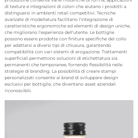
produzione consente varie modifiche di forma, applicazioni
di texture e integrazioni di colori che aiutano i prodotti a
distinguersi in ambienti retail competitivi. Tecniche
avanzate di modellatura facilitano l'integrazione di
caratteristiche ergonomiche ed elementi di design uniche,
che migliorano l'esperienza dell'utente. Le bottiglie
possono essere prodotte con finiture specifiche del collo
per adattarsi a diversi tipi di chiusura, garantendo
compatibilità con vari sistemi di erogazione. Trattamenti
superficiali permettono soluzioni di etichettatura sia
permanenti che temporanee, fornendo flessibilità nelle
strategie di branding. La possibilità di creare stampi
personalizzati consente ai brand di sviluppare design
esclusivi per bottiglie, che diventano asset aziendali
riconoscibili.