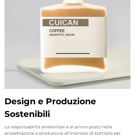
Design e Produzione
Sostenibili
La responsabilità ambientale è al primo posto nella
progettazione e produzione all'ingrosso di bottiglie per