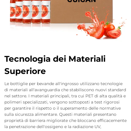
Tecnologia dei Materiali
Superiore
Le bottiglie per bevande all'ingrosso utilizzano tecnologie
di materiali all'avanguardia che stabiliscono nuovi standard
nel settore. I materiali principali, tra cui PET di alta qualità e
polimeri specializzati, vengono sottoposti a test rigorosi
per garantire il rispetto o il superamento delle normative
sulla sicurezza alimentare. Questi materiali presentano
proprietà di barriera migliorate che bloccano efficacemente
la penetrazione dell'ossigeno e la radiazione UV,