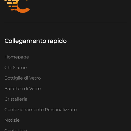
Collegamento rapido
Homepage
Chi Siamo
Bottiglie di Vetro
Barattoli di Vetro
Cristalleria
Confezionamento Personalizzato
Notizie
Contattaci