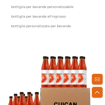
bottiglia per bevande personalizzabile
bottiglia per bevande all'ingrosso
bottiglie personalizzate per bevande