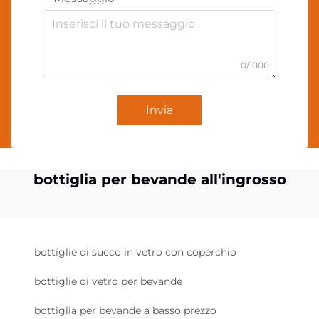
0/1000
Invia
bottiglia per bevande all'ingrosso
bottiglie di succo in vetro con coperchio
bottiglie di vetro per bevande
bottiglia per bevande a basso prezzo