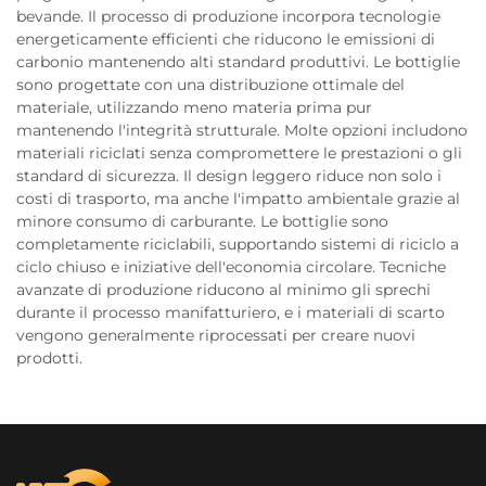
bevande. Il processo di produzione incorpora tecnologie
energeticamente efficienti che riducono le emissioni di
carbonio mantenendo alti standard produttivi. Le bottiglie
sono progettate con una distribuzione ottimale del
materiale, utilizzando meno materia prima pur
mantenendo l'integrità strutturale. Molte opzioni includono
materiali riciclati senza compromettere le prestazioni o gli
standard di sicurezza. Il design leggero riduce non solo i
costi di trasporto, ma anche l'impatto ambientale grazie al
minore consumo di carburante. Le bottiglie sono
completamente riciclabili, supportando sistemi di riciclo a
ciclo chiuso e iniziative dell'economia circolare. Tecniche
avanzate di produzione riducono al minimo gli sprechi
durante il processo manifatturiero, e i materiali di scarto
vengono generalmente riprocessati per creare nuovi
prodotti.