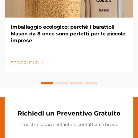
Imballaggio ecologico: perché i barattoli
Mason da 8 once sono perfetti per le piccole
imprese
SCOPRI DI PIÙ
Richiedi un Preventivo Gratuito
Il nostro rappresentante ti contatterà a breve.