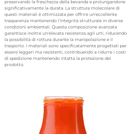
preservando la freschezza della bevanda e prolungandone
significativamente la durata. La struttura molecolare di
questi materiali è ottimizzata per offrire un'eccellente
trasparenza mantenendo l'integrità strutturale in diverse
condizioni ambientali. Questa composizione avanzata
garantisce inoltre un'elevata resistenza agli urti, riducendo
la possibilità di rottura durante la manipolazione e il
trasporto. I materiali sono specificatamente progettati per
essere leggeri ma resistenti, contribuendo a ridurre i costi
di spedizione mantenendo intatta la protezione del
prodotto.