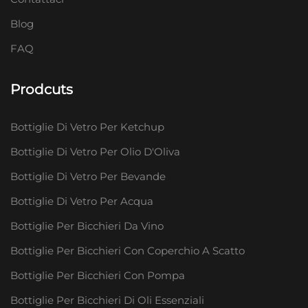
Blog
FAQ
Prodcuts
Bottiglie Di Vetro Per Ketchup
Bottiglie Di Vetro Per Olio D'Oliva
Bottiglie Di Vetro Per Bevande
Bottiglie Di Vetro Per Acqua
Bottiglie Per Bicchieri Da Vino
Bottiglie Per Bicchieri Con Coperchio A Scatto
Bottiglie Per Bicchieri Con Pompa
Bottiglie Per Bicchieri Di Oli Essenziali