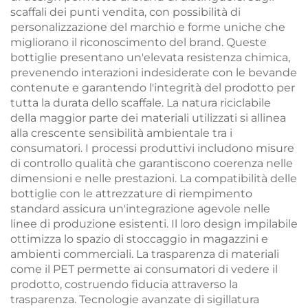
scaffali dei punti vendita, con possibilità di
personalizzazione del marchio e forme uniche che
migliorano il riconoscimento del brand. Queste
bottiglie presentano un'elevata resistenza chimica,
prevenendo interazioni indesiderate con le bevande
contenute e garantendo l'integrità del prodotto per
tutta la durata dello scaffale. La natura riciclabile
della maggior parte dei materiali utilizzati si allinea
alla crescente sensibilità ambientale tra i
consumatori. I processi produttivi includono misure
di controllo qualità che garantiscono coerenza nelle
dimensioni e nelle prestazioni. La compatibilità delle
bottiglie con le attrezzature di riempimento
standard assicura un'integrazione agevole nelle
linee di produzione esistenti. Il loro design impilabile
ottimizza lo spazio di stoccaggio in magazzini e
ambienti commerciali. La trasparenza di materiali
come il PET permette ai consumatori di vedere il
prodotto, costruendo fiducia attraverso la
trasparenza. Tecnologie avanzate di sigillatura