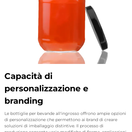
Capacità di
personalizzazione e
branding
Le bottiglie per bevande all'ingrosso offrono ampie opzioni
di personalizzazione che permettono ai brand di creare
soluzioni di imballaggio distintive. Il processo di