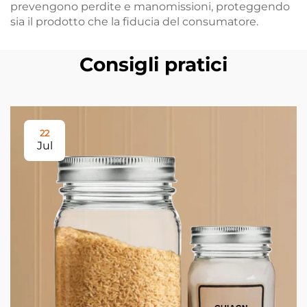
prevengono perdite e manomissioni, proteggendo
sia il prodotto che la fiducia del consumatore.
Consigli pratici
22
Jul