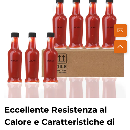
Eccellente Resistenza al
Calore e Caratteristiche di