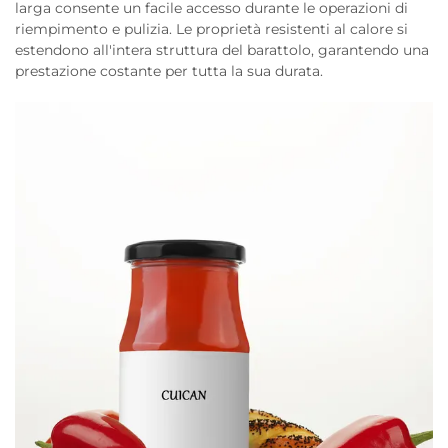
larga consente un facile accesso durante le operazioni di
riempimento e pulizia. Le proprietà resistenti al calore si
estendono all'intera struttura del barattolo, garantendo una
prestazione costante per tutta la sua durata.