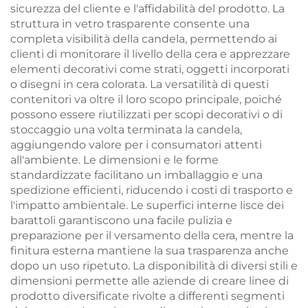
sicurezza del cliente e l'affidabilità del prodotto. La
struttura in vetro trasparente consente una
completa visibilità della candela, permettendo ai
clienti di monitorare il livello della cera e apprezzare
elementi decorativi come strati, oggetti incorporati
o disegni in cera colorata. La versatilità di questi
contenitori va oltre il loro scopo principale, poiché
possono essere riutilizzati per scopi decorativi o di
stoccaggio una volta terminata la candela,
aggiungendo valore per i consumatori attenti
all'ambiente. Le dimensioni e le forme
standardizzate facilitano un imballaggio e una
spedizione efficienti, riducendo i costi di trasporto e
l'impatto ambientale. Le superfici interne lisce dei
barattoli garantiscono una facile pulizia e
preparazione per il versamento della cera, mentre la
finitura esterna mantiene la sua trasparenza anche
dopo un uso ripetuto. La disponibilità di diversi stili e
dimensioni permette alle aziende di creare linee di
prodotto diversificate rivolte a differenti segmenti