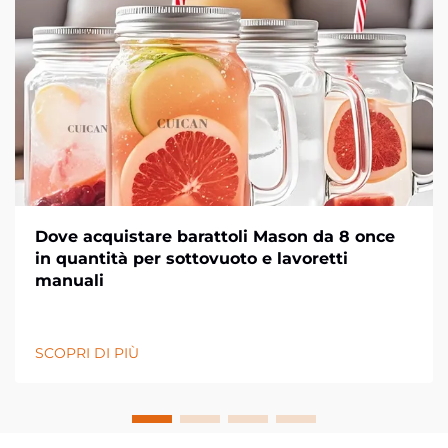
Dove acquistare barattoli Mason da 8 once
in quantità per sottovuoto e lavoretti
manuali
SCOPRI DI PIÙ