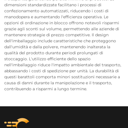
dimensioni standardizzate facilitano i processi di
confezionamento automatizzati, riducendo i costi di
manodopera e aumentando l'efficienza operativa. Le
opzioni di ordinazione in blocco offrono notevoli risparmi
grazie agli sconti sul volume, permettendo alle aziende di
mantenere strategie di prezzo competitive. Il design
dell'imballaggio include caratteristiche che proteggono
dall'umidità e dalla polvere, mantenendo inalterata la
qualità del prodotto durante periodi prolungati di
stoccaggio. L'utilizzo efficiente dello spazio
nell'imballaggio riduce l'impatto ambientale del trasporto,
abbassando i costi di spedizione per unità. La durabilità di
questi barattoli comporta minori sostituzioni necessarie a
causa di danni durante la manipolazione e il trasporto,
contribuendo a risparmi a lungo termine.