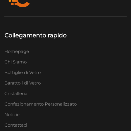
Collegamento rapido
Homepage
Chi Siamo
Bottiglie di Vetro
Barattoli di Vetro
Cristalleria
Confezionamento Personalizzato
Notizie
Contattaci