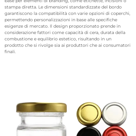
base per elementi di branding, come etichette, incisioni o
stampa diretta. Le dimensioni standardizzate del bordo
garantiscono la compatibilità con varie opzioni di coperchi,
permettendo personalizzazioni in base alle specifiche
esigenze di mercato. Il design proporzionato prende in
considerazione fattori come capacità di cera, durata della
combustione e equilibrio estetico, risultando in un
prodotto che si rivolge sia ai produttori che ai consumatori
finali.