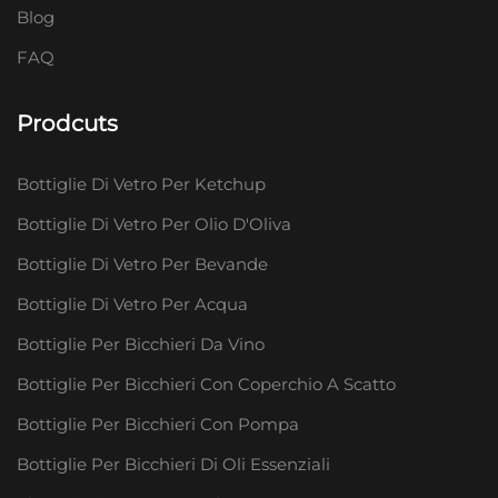
Blog
FAQ
Prodcuts
Bottiglie Di Vetro Per Ketchup
Bottiglie Di Vetro Per Olio D'Oliva
Bottiglie Di Vetro Per Bevande
Bottiglie Di Vetro Per Acqua
Bottiglie Per Bicchieri Da Vino
Bottiglie Per Bicchieri Con Coperchio A Scatto
Bottiglie Per Bicchieri Con Pompa
Bottiglie Per Bicchieri Di Oli Essenziali