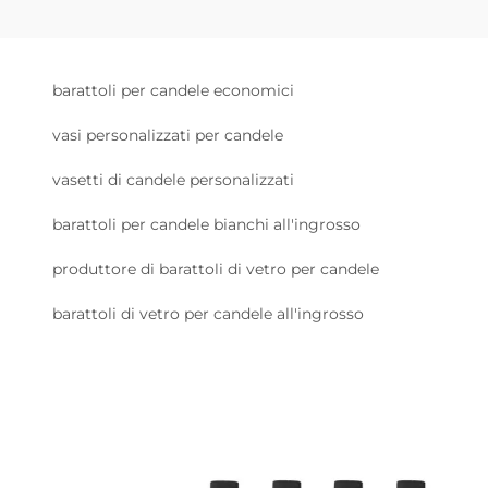
barattoli per candele economici
vasi personalizzati per candele
vasetti di candele personalizzati
barattoli per candele bianchi all'ingrosso
produttore di barattoli di vetro per candele
barattoli di vetro per candele all'ingrosso