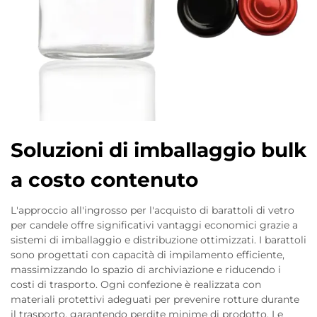
Soluzioni di imballaggio bulk
a costo contenuto
L'approccio all'ingrosso per l'acquisto di barattoli di vetro
per candele offre significativi vantaggi economici grazie a
sistemi di imballaggio e distribuzione ottimizzati. I barattoli
sono progettati con capacità di impilamento efficiente,
massimizzando lo spazio di archiviazione e riducendo i
costi di trasporto. Ogni confezione è realizzata con
materiali protettivi adeguati per prevenire rotture durante
il trasporto, garantendo perdite minime di prodotto. Le