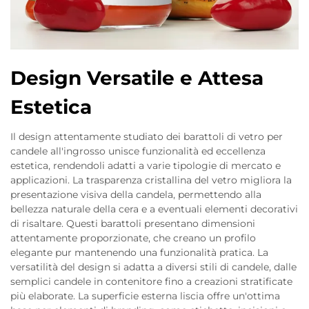
Design Versatile e Attesa
Estetica
Il design attentamente studiato dei barattoli di vetro per
candele all'ingrosso unisce funzionalità ed eccellenza
estetica, rendendoli adatti a varie tipologie di mercato e
applicazioni. La trasparenza cristallina del vetro migliora la
presentazione visiva della candela, permettendo alla
bellezza naturale della cera e a eventuali elementi decorativi
di risaltare. Questi barattoli presentano dimensioni
attentamente proporzionate, che creano un profilo
elegante pur mantenendo una funzionalità pratica. La
versatilità del design si adatta a diversi stili di candele, dalle
semplici candele in contenitore fino a creazioni stratificate
più elaborate. La superficie esterna liscia offre un'ottima