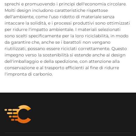
sprechi e promuovendo i principi dell'economia circolare.
Molti design includono caratteristiche rispettose
dell'ambiente, come l'uso ridotto di materiale senza
intaccare la solidità, e i processi produttivi sono ottimizzati
per ridurre l'impatto ambientale. I materiali selezionati
sono scelti specificamente per la loro riciclabilità, in modo
da garantire che, anche se i barattoli non vengano
riutilizzati, possano essere riciclati correttamente. Questo
impegno verso la sostenibilità si estende anche al design
dell'imballaggio e della spedizione, con attenzione alla
conservazione e al trasporto efficienti al fine di ridurre
l'impronta di carbonio.