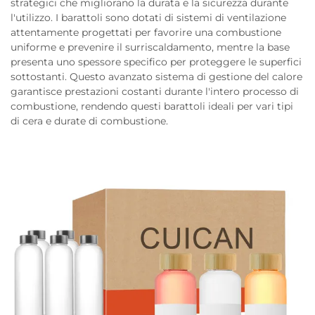
strategici che migliorano la durata e la sicurezza durante
l'utilizzo. I barattoli sono dotati di sistemi di ventilazione
attentamente progettati per favorire una combustione
uniforme e prevenire il surriscaldamento, mentre la base
presenta uno spessore specifico per proteggere le superfici
sottostanti. Questo avanzato sistema di gestione del calore
garantisce prestazioni costanti durante l'intero processo di
combustione, rendendo questi barattoli ideali per vari tipi
di cera e durate di combustione.