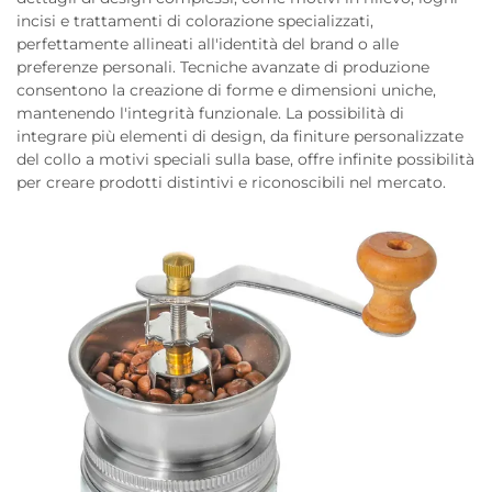
incisi e trattamenti di colorazione specializzati,
perfettamente allineati all'identità del brand o alle
preferenze personali. Tecniche avanzate di produzione
consentono la creazione di forme e dimensioni uniche,
mantenendo l'integrità funzionale. La possibilità di
integrare più elementi di design, da finiture personalizzate
del collo a motivi speciali sulla base, offre infinite possibilità
per creare prodotti distintivi e riconoscibili nel mercato.