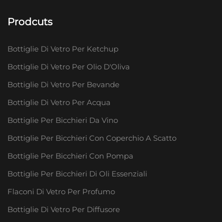
Prodcuts
Bottiglie Di Vetro Per Ketchup
Bottiglie Di Vetro Per Olio D'Oliva
Bottiglie Di Vetro Per Bevande
Bottiglie Di Vetro Per Acqua
Bottiglie Per Bicchieri Da Vino
Bottiglie Per Bicchieri Con Coperchio A Scatto
Bottiglie Per Bicchieri Con Pompa
Bottiglie Per Bicchieri Di Oli Essenziali
Flaconi Di Vetro Per Profumo
Bottiglie Di Vetro Per Diffusore