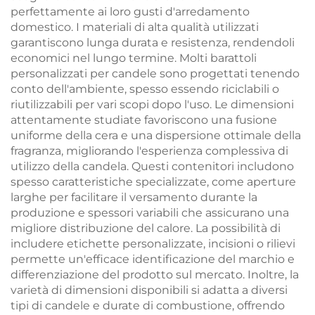
perfettamente ai loro gusti d'arredamento
domestico. I materiali di alta qualità utilizzati
garantiscono lunga durata e resistenza, rendendoli
economici nel lungo termine. Molti barattoli
personalizzati per candele sono progettati tenendo
conto dell'ambiente, spesso essendo riciclabili o
riutilizzabili per vari scopi dopo l'uso. Le dimensioni
attentamente studiate favoriscono una fusione
uniforme della cera e una dispersione ottimale della
fragranza, migliorando l'esperienza complessiva di
utilizzo della candela. Questi contenitori includono
spesso caratteristiche specializzate, come aperture
larghe per facilitare il versamento durante la
produzione e spessori variabili che assicurano una
migliore distribuzione del calore. La possibilità di
includere etichette personalizzate, incisioni o rilievi
permette un'efficace identificazione del marchio e
differenziazione del prodotto sul mercato. Inoltre, la
varietà di dimensioni disponibili si adatta a diversi
tipi di candele e durate di combustione, offrendo