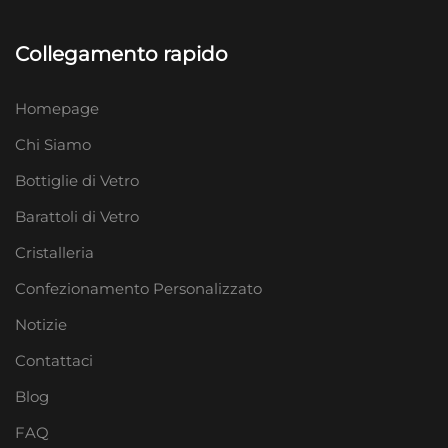
Collegamento rapido
Homepage
Chi Siamo
Bottiglie di Vetro
Barattoli di Vetro
Cristalleria
Confezionamento Personalizzato
Notizie
Contattaci
Blog
FAQ