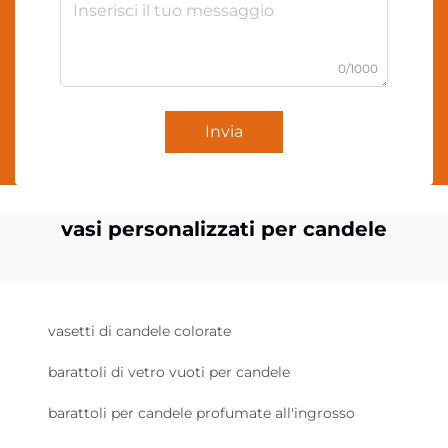
0/1000
Invia
vasi personalizzati per candele
vasetti di candele colorate
barattoli di vetro vuoti per candele
barattoli per candele profumate all'ingrosso