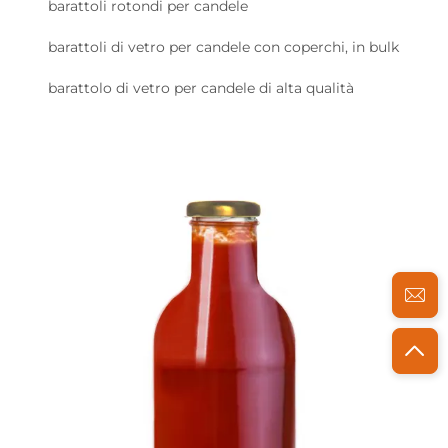
barattoli rotondi per candele
barattoli di vetro per candele con coperchi, in bulk
barattolo di vetro per candele di alta qualità