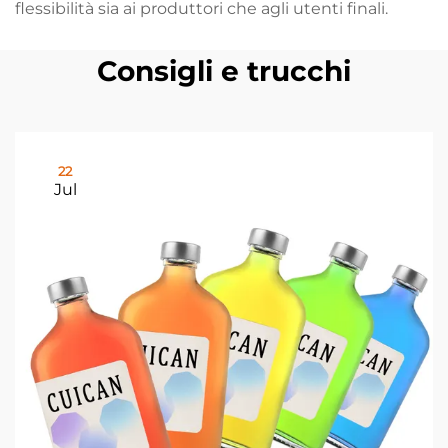
flessibilità sia ai produttori che agli utenti finali.
Consigli e trucchi
22
Jul