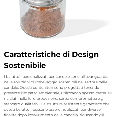
Caratteristiche di Design
Sostenibile
I barattoli personalizzati per candele sono all'avanguardia
nelle soluzioni di imballaggio sostenibili nel settore delle
candele. Questi contenitori sono progettati tenendo
presente l'impatto ambientale, utilizzando spesso materiali
riciclati nella loro produzione, senza compromettere gli
standard qualitativi. La struttura resistente garantisce che
questi barattoli possano essere riutilizzati per diverse
finalità dopo l'esaurimento della candela, riducendo gli