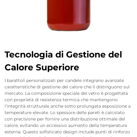
Tecnologia di Gestione del
Calore Superiore
I barattoli personalizzati per candele integrano avanzate
caratteristiche di gestione del calore che li distinguono sul
mercato. La composizione speciale del vetro è progettata
con proprietà di resistenza termica che mantengono
l'integrità strutturale anche sotto prolungata esposizione a
temperature elevate. Lo spessore delle pareti è calcolato
con precisione per fornire una distribuzione ottimale del
calore, evitando un eccessivo aumento della temperatura
esterna. Questo sofisticato design include punti di rinforzo