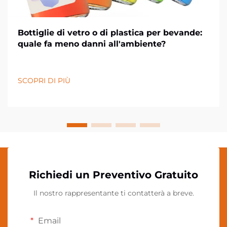
Bottiglie di vetro o di plastica per bevande:
quale fa meno danni all'ambiente?
SCOPRI DI PIÙ
Richiedi un Preventivo Gratuito
Il nostro rappresentante ti contatterà a breve.
Email