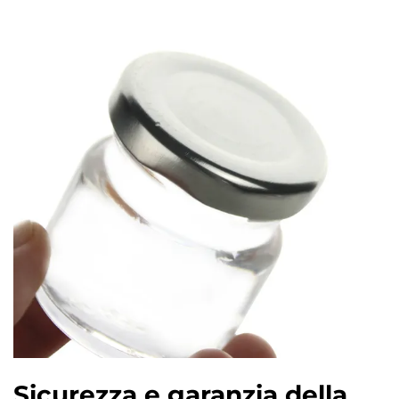
Sicurezza e garanzia della