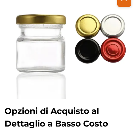
Opzioni di Acquisto al
Dettaglio a Basso Costo