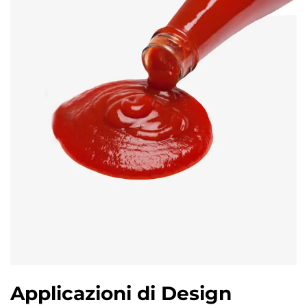
Applicazioni di Design