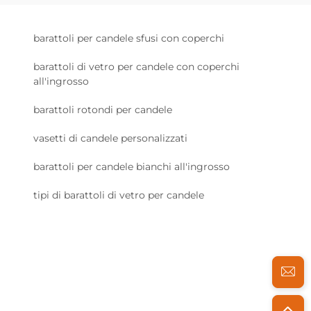
barattoli per candele sfusi con coperchi
barattoli di vetro per candele con coperchi
all'ingrosso
barattoli rotondi per candele
vasetti di candele personalizzati
barattoli per candele bianchi all'ingrosso
tipi di barattoli di vetro per candele