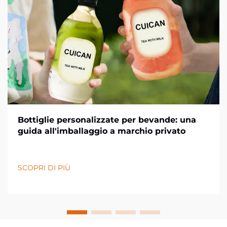
Bottiglie personalizzate per bevande: una
guida all'imballaggio a marchio privato
SCOPRI DI PIÙ