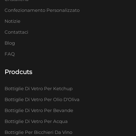
Confezionamento Personalizzato
Notizie
Contattaci
Blog
FAQ
Prodcuts
Bottiglie Di Vetro Per Ketchup
Bottiglie Di Vetro Per Olio D'Oliva
Bottiglie Di Vetro Per Bevande
Bottiglie Di Vetro Per Acqua
Bottiglie Per Bicchieri Da Vino