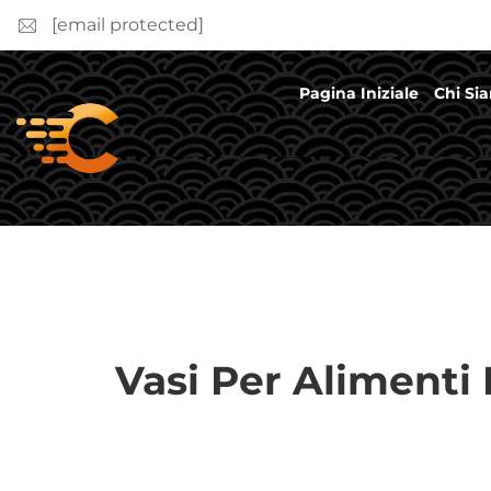
[email protected]
Pagina Iniziale
Chi Si
Vasi Per Alimenti 