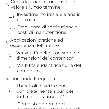
Considerazioni economiche e
valore a lungo termine
Investimento iniziale e analisi
dei costi
Frequenza di sostituzione e
costi di manutenzione
Applicazioni pratiche ed
esperienza dell'utente
Versatilità nello stoccaggio e
dimensioni dei contenitori
Visibilità e identificazione del
contenuto
Domande Frequenti
I barattoli in vetro sono
completamente sicuri per
tutti i tipi di alimenti?
Come si confrontano i