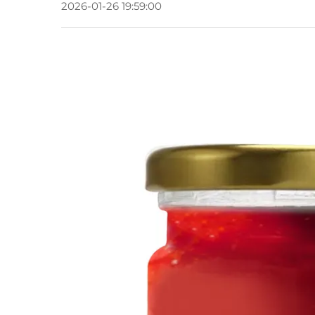
2026-01-26 19:59:00