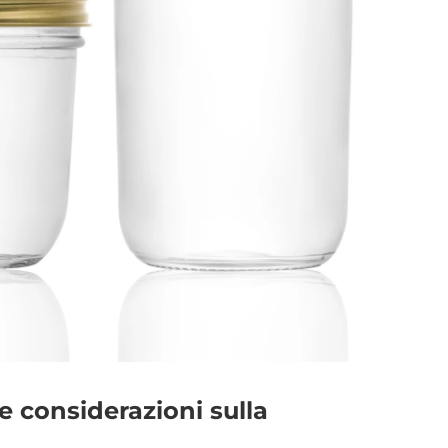
 considerazioni sulla