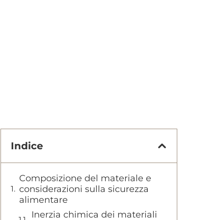
Indice
Composizione del materiale e
considerazioni sulla sicurezza
alimentare
Inerzia chimica dei materiali