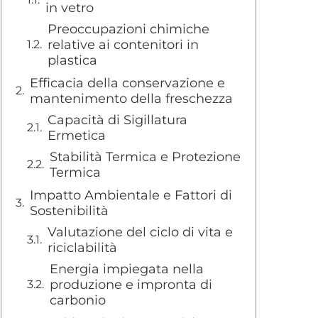
in vetro
Preoccupazioni chimiche
relative ai contenitori in
plastica
Efficacia della conservazione e
mantenimento della freschezza
Capacità di Sigillatura
Ermetica
Stabilità Termica e Protezione
Termica
Impatto Ambientale e Fattori di
Sostenibilità
Valutazione del ciclo di vita e
riciclabilità
Energia impiegata nella
produzione e impronta di
carbonio