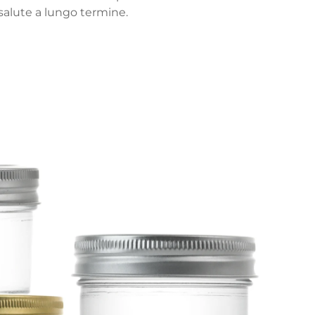
a salute a lungo termine.