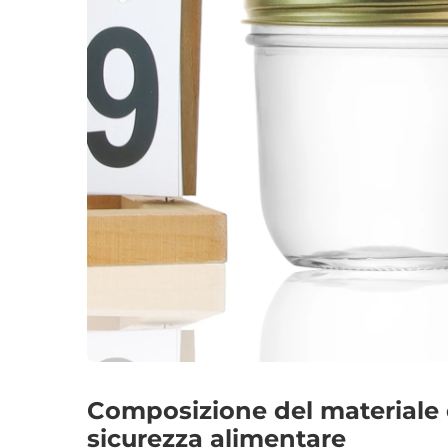
Composizione del materiale e
sicurezza alimentare