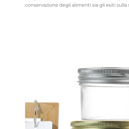
conservazione degli alimenti sia gli esiti sull