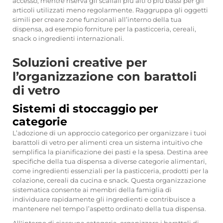
accesso, mentre riserva gli scaffali più alti o più bassi per gli
articoli utilizzati meno regolarmente. Raggruppa gli oggetti
simili per creare zone funzionali all’interno della tua
dispensa, ad esempio forniture per la pasticceria, cereali,
snack o ingredienti internazionali.
Soluzioni creative per
l’organizzazione con barattoli
di vetro
Sistemi di stoccaggio per
categorie
L’adozione di un approccio categorico per organizzare i tuoi
barattoli di vetro per alimenti crea un sistema intuitivo che
semplifica la pianificazione dei pasti e la spesa. Destina aree
specifiche della tua dispensa a diverse categorie alimentari,
come ingredienti essenziali per la pasticceria, prodotti per la
colazione, cereali da cucina e snack. Questa organizzazione
sistematica consente ai membri della famiglia di
individuare rapidamente gli ingredienti e contribuisce a
mantenere nel tempo l’aspetto ordinato della tua dispensa.