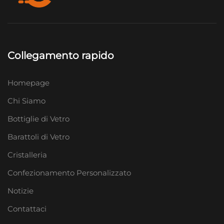
Collegamento rapido
Homepage
Chi Siamo
Bottiglie di Vetro
Barattoli di Vetro
Cristalleria
Confezionamento Personalizzato
Notizie
Contattaci