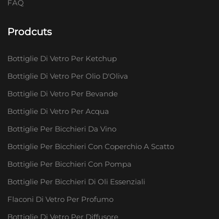
FAQ
Prodcuts
Bottiglie Di Vetro Per Ketchup
Bottiglie Di Vetro Per Olio D'Oliva
Bottiglie Di Vetro Per Bevande
Bottiglie Di Vetro Per Acqua
Bottiglie Per Bicchieri Da Vino
Bottiglie Per Bicchieri Con Coperchio A Scatto
Bottiglie Per Bicchieri Con Pompa
Bottiglie Per Bicchieri Di Oli Essenziali
Flaconi Di Vetro Per Profumo
Bottiglie Di Vetro Per Diffusore