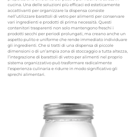
cucina. Una delle soluzioni più efficaci ed esteticamente
accattivanti per organizzare la dispensa consiste
nell’utilizzare barattoli di vetro per alimenti per conservare
vari ingredienti e prodotti di prima necessità. Questi
contenitori trasparenti non solo mantengono freschi i
prodotti secchi per periodi prolungati, ma creano anche un
aspetto pulito e uniforme che rende immediato individuare
gli ingredienti. Che si tratti di una dispensa di piccole
dimensioni o di un’ampia zona di stoccaggio a tutta altezza,
l’integrazione di barattoli di vetro per alimenti nel proprio
sistema organizzativo può trasformare radicalmente
l’esperienza culinaria e ridurre in modo significativo gli
sprechi alimentari.