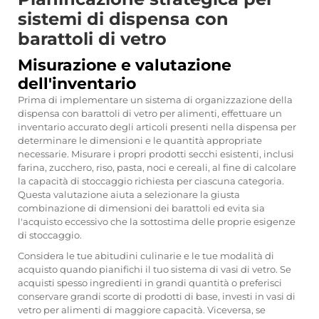
sistemi di dispensa con
barattoli di vetro
Misurazione e valutazione
dell'inventario
Prima di implementare un sistema di organizzazione della
dispensa con barattoli di vetro per alimenti, effettuare un
inventario accurato degli articoli presenti nella dispensa per
determinare le dimensioni e le quantità appropriate
necessarie. Misurare i propri prodotti secchi esistenti, inclusi
farina, zucchero, riso, pasta, noci e cereali, al fine di calcolare
la capacità di stoccaggio richiesta per ciascuna categoria.
Questa valutazione aiuta a selezionare la giusta
combinazione di dimensioni dei barattoli ed evita sia
l'acquisto eccessivo che la sottostima delle proprie esigenze
di stoccaggio.
Considera le tue abitudini culinarie e le tue modalità di
acquisto quando pianifichi il tuo sistema di vasi di vetro. Se
acquisti spesso ingredienti in grandi quantità o preferisci
conservare grandi scorte di prodotti di base, investi in vasi di
vetro per alimenti di maggiore capacità. Viceversa, se