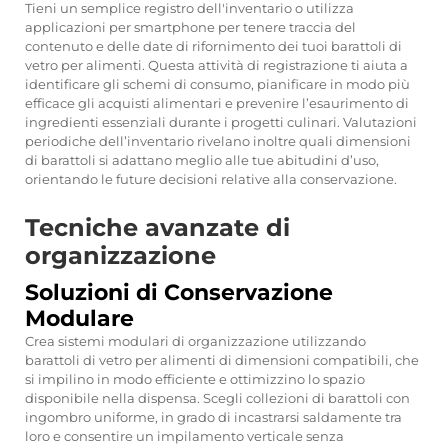
Tieni un semplice registro dell'inventario o utilizza
applicazioni per smartphone per tenere traccia del
contenuto e delle date di rifornimento dei tuoi barattoli di
vetro per alimenti. Questa attività di registrazione ti aiuta a
identificare gli schemi di consumo, pianificare in modo più
efficace gli acquisti alimentari e prevenire l’esaurimento di
ingredienti essenziali durante i progetti culinari. Valutazioni
periodiche dell’inventario rivelano inoltre quali dimensioni
di barattoli si adattano meglio alle tue abitudini d’uso,
orientando le future decisioni relative alla conservazione.
Tecniche avanzate di
organizzazione
Soluzioni di Conservazione
Modulare
Crea sistemi modulari di organizzazione utilizzando
barattoli di vetro per alimenti di dimensioni compatibili, che
si impilino in modo efficiente e ottimizzino lo spazio
disponibile nella dispensa. Scegli collezioni di barattoli con
ingombro uniforme, in grado di incastrarsi saldamente tra
loro e consentire un impilamento verticale senza