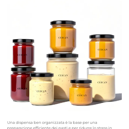
Una dispensa ben organizzata è la base per una
preparazione efficiente dei pasti e per ridurre lo stress in