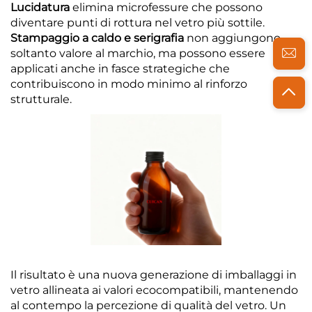
Lucidatura
elimina microfessure che possono
diventare punti di rottura nel vetro più sottile.
Stampaggio a caldo e serigrafia
non aggiungono
soltanto valore al marchio, ma possono essere
applicati anche in fasce strategiche che
contribuiscono in modo minimo al rinforzo
strutturale.
Il risultato è una nuova generazione di imballaggi in
vetro allineata ai valori ecocompatibili, mantenendo
al contempo la percezione di qualità del vetro. Un