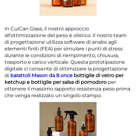
In CuiCan Glass, il nostro approccio
all'ottimizzazione del peso è olistico. Il nostro team
di progettazione utilizza software di analisi agli
elementi finiti (FEA) per simulare i punti di stress
durante le condizioni di riempimento, chiusura,
trasporto e carico verticale. Questa prototipazione
digitale ci consente di ottimizzare la progettazione
di
barattoli Mason da 8 once
bottiglie di vetro per
ketchup e bottiglie per salsa di pomodoro
per
ottenere il massimo rapporto resistenza-peso prima
che venga realizzato un singolo stampo.