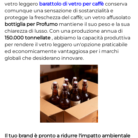
vetro leggero
barattolo di vetro per caffè
conserva
comunque una sensazione di sostanzialità e
protegge la freschezza del caffè; un vetro affusolato
bottiglia per Profumo
mantiene il suo peso e la sua
chiarezza di lusso. Con una produzione annua di
150.000 tonnellate
, abbiamo la capacità produttiva
per rendere il vetro leggero un'opzione praticabile
ed economicamente vantaggiosa per i marchi
globali che desiderano innovare.
Il tuo brand è pronto a ridurre l'impatto ambientale