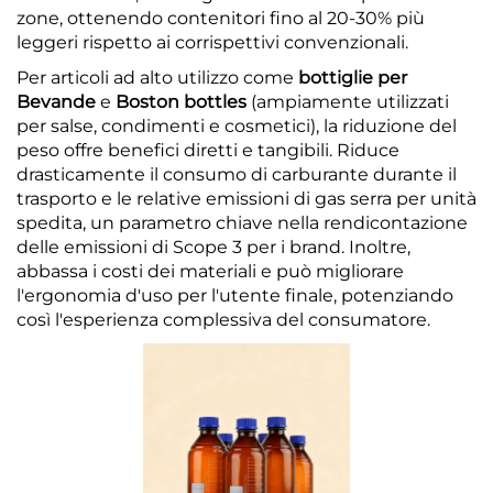
zone, ottenendo contenitori fino al 20-30% più
leggeri rispetto ai corrispettivi convenzionali.
Per articoli ad alto utilizzo come
bottiglie per
Bevande
e
Boston bottles
(ampiamente utilizzati
per salse, condimenti e cosmetici), la riduzione del
peso offre benefici diretti e tangibili. Riduce
drasticamente il consumo di carburante durante il
trasporto e le relative emissioni di gas serra per unità
spedita, un parametro chiave nella rendicontazione
delle emissioni di Scope 3 per i brand. Inoltre,
abbassa i costi dei materiali e può migliorare
l'ergonomia d'uso per l'utente finale, potenziando
così l'esperienza complessiva del consumatore.