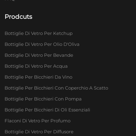
Prodcuts
Bottiglie Di Vetro Per Ketchup
Bottiglie Di Vetro Per Olio D'Oliva
Bottiglie Di Vetro Per Bevande
Bottiglie Di Vetro Per Acqua
Bottiglie Per Bicchieri Da Vino
Bottiglie Per Bicchieri Con Coperchio A Scatto
Bottiglie Per Bicchieri Con Pompa
Bottiglie Per Bicchieri Di Oli Essenziali
Flaconi Di Vetro Per Profumo
Bottiglie Di Vetro Per Diffusore