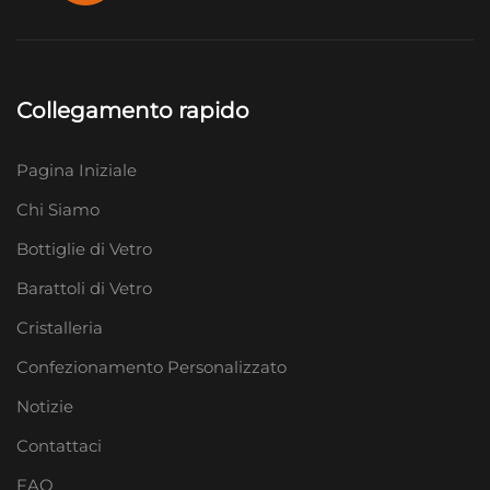
Collegamento rapido
Pagina Iniziale
Chi Siamo
Bottiglie di Vetro
Barattoli di Vetro
Cristalleria
Confezionamento Personalizzato
Notizie
Contattaci
FAQ