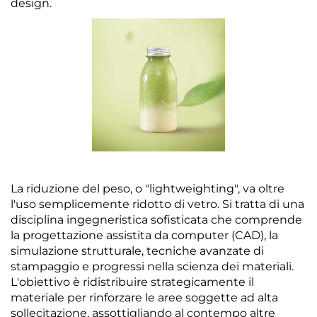
design.
La riduzione del peso, o "lightweighting", va oltre
l'uso semplicemente ridotto di vetro. Si tratta di una
disciplina ingegneristica sofisticata che comprende
la progettazione assistita da computer (CAD), la
simulazione strutturale, tecniche avanzate di
stampaggio e progressi nella scienza dei materiali.
L'obiettivo è ridistribuire strategicamente il
materiale per rinforzare le aree soggette ad alta
sollecitazione, assottigliando al contempo altre