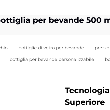
ottiglia per bevande 500 
chio
bottiglie di vetro per bevande
prezzo
bottiglia per bevande personalizzabile
bo
Tecnologia 
Superiore