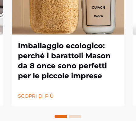
Imballaggio ecologico:
perché i barattoli Mason
da 8 once sono perfetti
per le piccole imprese
SCOPRI DI PIÙ