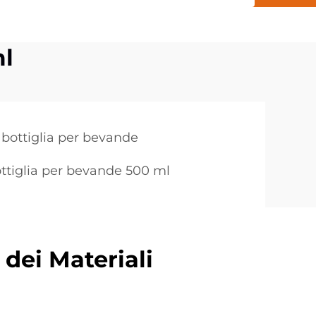
ml
 bottiglia per bevande
ttiglia per bevande 500 ml
dei Materiali