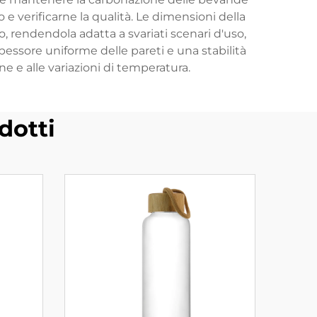
 e verificarne la qualità. Le dimensioni della
ro, rendendola adatta a svariati scenari d'uso,
pessore uniforme delle pareti e una stabilità
one e alle variazioni di temperatura.
dotti