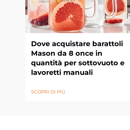
Dove acquistare barattoli
Mason da 8 once in
quantità per sottovuoto e
lavoretti manuali
SCOPRI DI PIÙ