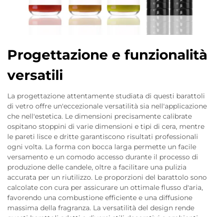
Progettazione e funzionalità
versatili
La progettazione attentamente studiata di questi barattoli
di vetro offre un'eccezionale versatilità sia nell'applicazione
che nell'estetica. Le dimensioni precisamente calibrate
ospitano stoppini di varie dimensioni e tipi di cera, mentre
le pareti lisce e dritte garantiscono risultati professionali
ogni volta. La forma con bocca larga permette un facile
versamento e un comodo accesso durante il processo di
produzione delle candele, oltre a facilitare una pulizia
accurata per un riutilizzo. Le proporzioni del barattolo sono
calcolate con cura per assicurare un ottimale flusso d'aria,
favorendo una combustione efficiente e una diffusione
massima della fragranza. La versatilità del design rende