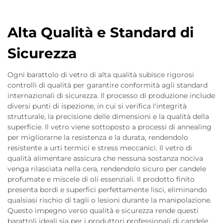
Alta Qualità e Standard di
Sicurezza
Ogni barattolo di vetro di alta qualità subisce rigorosi
controlli di qualità per garantire conformità agli standard
internazionali di sicurezza. Il processo di produzione include
diversi punti di ispezione, in cui si verifica l'integrità
strutturale, la precisione delle dimensioni e la qualità della
superficie. Il vetro viene sottoposto a processi di annealing
per migliorarne la resistenza e la durata, rendendolo
resistente a urti termici e stress meccanici. Il vetro di
qualità alimentare assicura che nessuna sostanza nociva
venga rilasciata nella cera, rendendolo sicuro per candele
profumate e miscele di oli essenziali. Il prodotto finito
presenta bordi e superfici perfettamente lisci, eliminando
qualsiasi rischio di tagli o lesioni durante la manipolazione.
Questo impegno verso qualità e sicurezza rende questi
barattoli ideali sia per i produttori professionali di candele