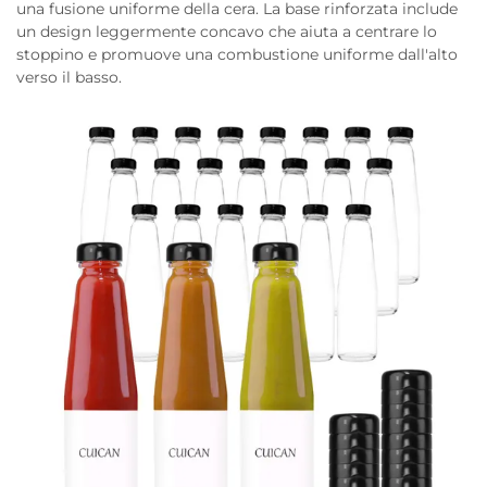
una fusione uniforme della cera. La base rinforzata include
un design leggermente concavo che aiuta a centrare lo
stoppino e promuove una combustione uniforme dall'alto
verso il basso.