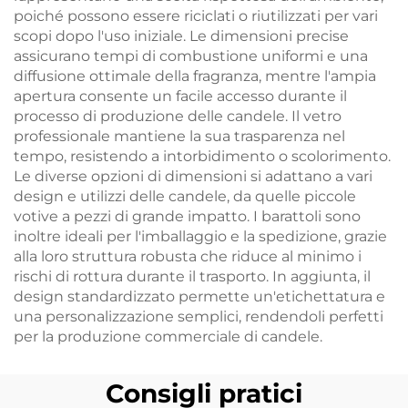
poiché possono essere riciclati o riutilizzati per vari
scopi dopo l'uso iniziale. Le dimensioni precise
assicurano tempi di combustione uniformi e una
diffusione ottimale della fragranza, mentre l'ampia
apertura consente un facile accesso durante il
processo di produzione delle candele. Il vetro
professionale mantiene la sua trasparenza nel
tempo, resistendo a intorbidimento o scolorimento.
Le diverse opzioni di dimensioni si adattano a vari
design e utilizzi delle candele, da quelle piccole
votive a pezzi di grande impatto. I barattoli sono
inoltre ideali per l'imballaggio e la spedizione, grazie
alla loro struttura robusta che riduce al minimo i
rischi di rottura durante il trasporto. In aggiunta, il
design standardizzato permette un'etichettatura e
una personalizzazione semplici, rendendoli perfetti
per la produzione commerciale di candele.
Consigli pratici