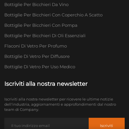
Bottiglie Per Bicchieri Da Vino
Bottiglie Per Bicchieri Con Coperchio A Scatto
Bottiglie Per Bicchieri Con Pompa
Bottiglie Per Bicchieri Di Oli Essenziali
Flaconi Di Vetro Per Profumo
Bottiglie Di Vetro Per Diffusore
Bottiglie Di Vetro Per Uso Medico
Iscriviti alla nostra newsletter
Iscriviti alla nostra newsletter per ricevere le ultime notizie
dell'industria, aggiornamenti e approfondimenti dal nostro
team di Company.
Iscriviti