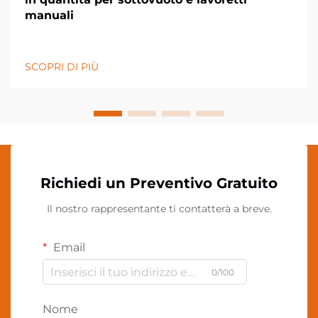
manuali
SCOPRI DI PIÙ
Richiedi un Preventivo Gratuito
Il nostro rappresentante ti contatterà a breve.
Email
0/100
Nome