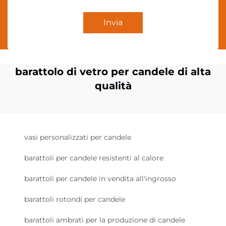
Invia
barattolo di vetro per candele di alta
qualità
vasi personalizzati per candele
barattoli per candele resistenti al calore
barattoli per candele in vendita all'ingrosso
barattoli rotondi per candele
barattoli ambrati per la produzione di candele