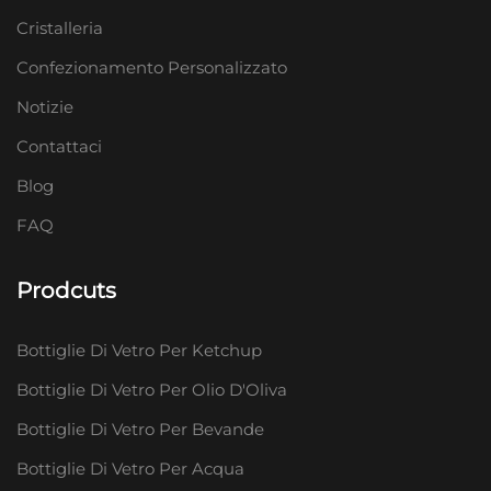
Cristalleria
Confezionamento Personalizzato
Notizie
Contattaci
Blog
FAQ
Prodcuts
Bottiglie Di Vetro Per Ketchup
Bottiglie Di Vetro Per Olio D'Oliva
Bottiglie Di Vetro Per Bevande
Bottiglie Di Vetro Per Acqua