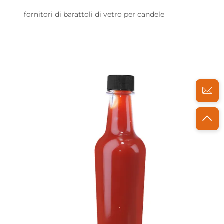
fornitori di barattoli di vetro per candele