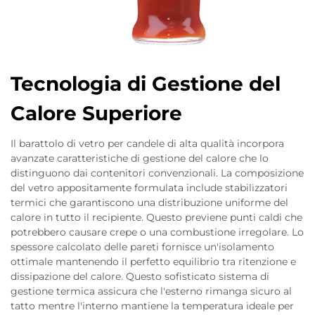
Tecnologia di Gestione del
Calore Superiore
Il barattolo di vetro per candele di alta qualità incorpora
avanzate caratteristiche di gestione del calore che lo
distinguono dai contenitori convenzionali. La composizione
del vetro appositamente formulata include stabilizzatori
termici che garantiscono una distribuzione uniforme del
calore in tutto il recipiente. Questo previene punti caldi che
potrebbero causare crepe o una combustione irregolare. Lo
spessore calcolato delle pareti fornisce un'isolamento
ottimale mantenendo il perfetto equilibrio tra ritenzione e
dissipazione del calore. Questo sofisticato sistema di
gestione termica assicura che l'esterno rimanga sicuro al
tatto mentre l'interno mantiene la temperatura ideale per