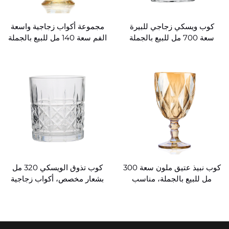
كوب ويسكي زجاجي للبيرة
مجموعة أكواب زجاجية واسعة
سعة 700 مل للبيع بالجملة
الفم سعة 140 مل للبيع بالجملة
كوب نبيذ عتيق ملون سعة 300
كوب تذوق الويسكي 320 مل
مل للبيع بالجملة، مناسب
بشعار مخصص، أكواب زجاجية
للحفلات، أكواب شرب من
مقطوعة بالكريستال
الكريستال