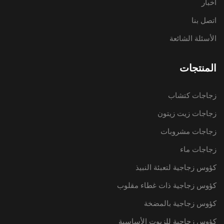
أخبار
اتصل بنا
الأسئلة الشائعة
المنتجات
زجاجات كتشاب
زجاجات زيت زيتون
زجاجات مشروبات
زجاجات ماء
كؤوس زجاجية لتعبئة النبيذ
كؤوس زجاجية ذات غطاء مقلوب
كؤوس زجاجية بالمضخة
كؤوس زجاجية للزيوت الأساسية