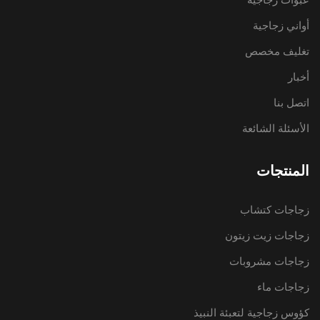
أواني زجاجية
تغليف مخصص
أخبار
اتصل بنا
الأسئلة الشائعة
المنتجات
زجاجات كتشاب
زجاجات زيت زيتون
زجاجات مشروبات
زجاجات ماء
كؤوس زجاجية لتعبئة النبيذ