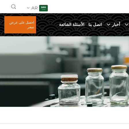
AR
احصل على عرض
أخبار
اتصل بنا
الأسئلة الشائعة
سعر