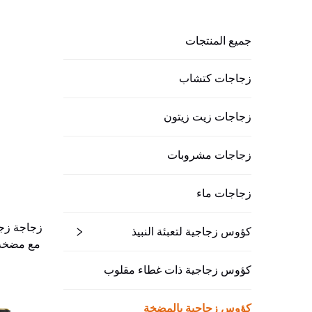
جميع المنتجات
زجاجات كتشاب
زجاجات زيت زيتون
زجاجات مشروبات
زجاجات ماء
كؤوس زجاجية لتعبئة النبيذ
مع مضخة 
كؤوس زجاجية ذات غطاء مقلوب
كؤوس زجاجية بالمضخة