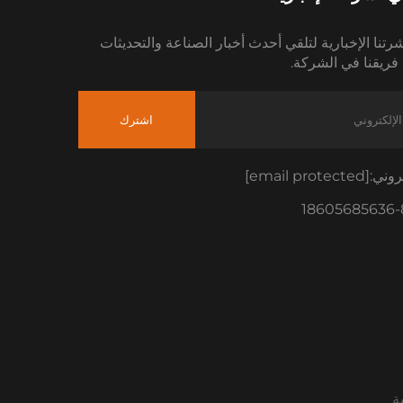
رتنا الإخبارية لتلقي أحدث أخبار الصناعة والتحديثات
فريقنا في الشركة.
اشترك
تروني:
[email protected]
ة