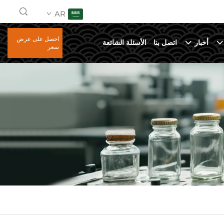
AR
احصل على عرض
أخبار
اتصل بنا
الأسئلة الشائعة
سعر