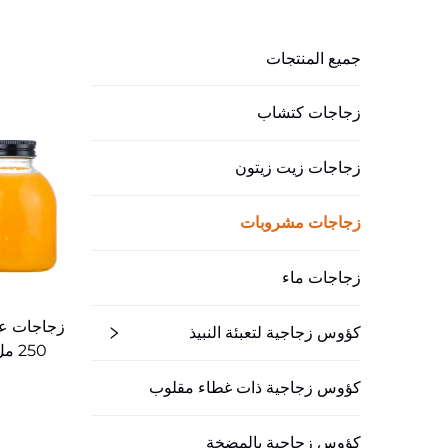
جميع المنتجات
زجاجات كتشاب
زجاجات زيت زيتون
زجاجات مشروبات
زجاجات ماء
زجاجات عص
كؤوس زجاجية لتعبئة النبيذ
أغطي
كؤوس زجاجية ذات غطاء مقلوب
كؤوس زجاجية بالمضخة