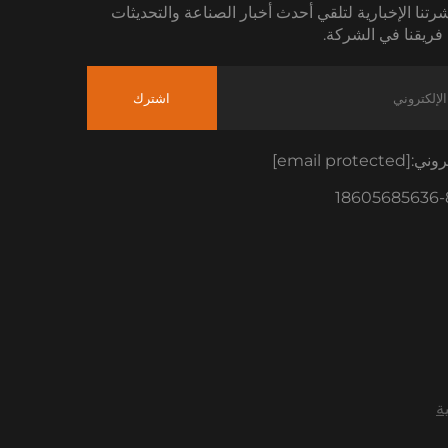
رتنا الإخبارية لتلقي أحدث أخبار الصناعة والتحديثات
فريقنا في الشركة.
اشترك
تروني:
[email protected]
ة