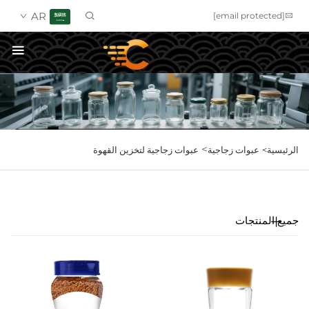
AR
[email protected]
احصل على عرض سعر
>
الرئيسية>
عبوات زجاجية
عبوات زجاجية لتخزين القهوة
جميع المنتجات