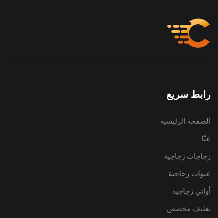
رابط سريع
الصفحة الرئيسية
عنّا
زجاجات زجاجية
عبوات زجاجية
أواني زجاجية
تغليف مخصص