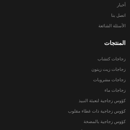
أخبار
اتصل بنا
الأسئلة الشائعة
المنتجات
زجاجات كتشاب
زجاجات زيت زيتون
زجاجات مشروبات
زجاجات ماء
كؤوس زجاجية لتعبئة النبيذ
كؤوس زجاجية ذات غطاء مقلوب
كؤوس زجاجية بالمضخة