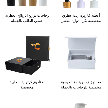
أغطية قارورة زيت عطري
زجاجات توزيع الروائح العطرية
مخصصة بكرة دوارة للقطر
حسب الطلب بالجملة
صناديق زجاجية مغناطيسية
صناديق كرتونية سحابية
مخصصة للزجاجات بالجملة
مخصصة