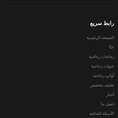
رابط سريع
الصفحة الرئيسية
عنّا
زجاجات زجاجية
عبوات زجاجية
أواني زجاجية
تغليف مخصص
أخبار
اتصل بنا
الأسئلة الشائعة