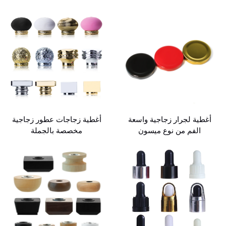
أغطية لجرار زجاجية واسعة
أغطية زجاجات عطور زجاجية
الفم من نوع ميسون
مخصصة بالجملة