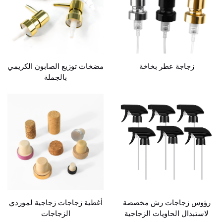
زجاجة عطر بخاخة
مضخات توزيع الصابون الكريمي
بالجملة
رؤوس زجاجات رش مخصصة
أغطية زجاجات زجاجية لموردي
لاستبدال الحاويات الزجاجية
الزجاجات