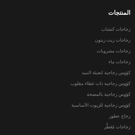
المنتجات
زجاجات كتشاب
زجاجات زيت زيتون
زجاجات مشروبات
زجاجات ماء
كؤوس زجاجية لتعبئة النبيذ
كؤوس زجاجية ذات غطاء مقلوب
كؤوس زجاجية بالمضخة
كؤوس زجاجية للزيوت الأساسية
زجاج عطور
زجاجات مُعَطِّر