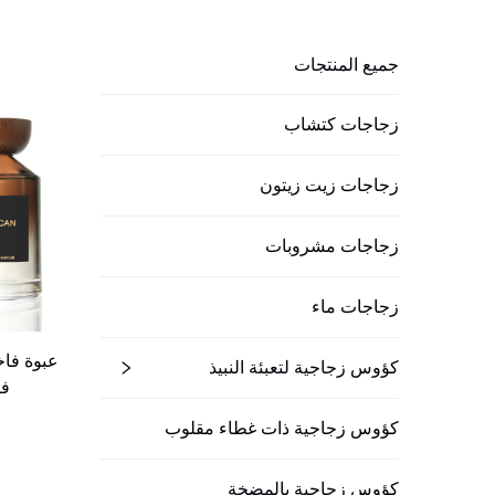
جميع المنتجات
زجاجات كتشاب
زجاجات زيت زيتون
زجاجات مشروبات
زجاجات ماء
عبوة فا
كؤوس زجاجية لتعبئة النبيذ
فا
كؤوس زجاجية ذات غطاء مقلوب
كؤوس زجاجية بالمضخة