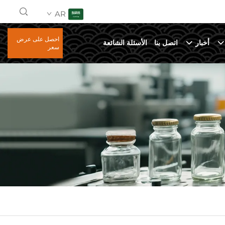
AR
احصل على عرض
أخبار
اتصل بنا
الأسئلة الشائعة
سعر