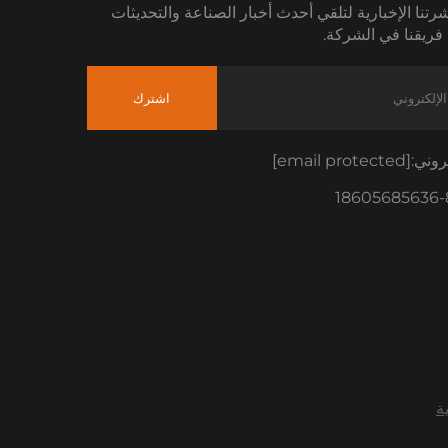
رتنا الإخبارية لتلقي أحدث أخبار الصناعة والتحديثات
فريقنا في الشركة.
اشترك
تروني:
[email protected]
ة