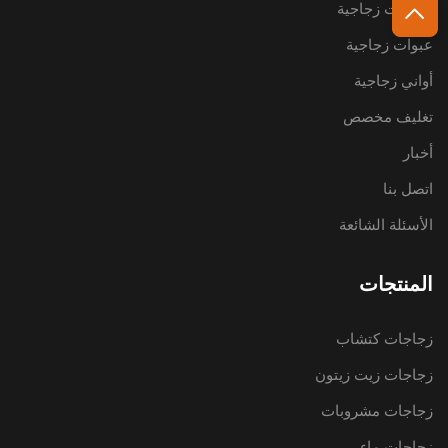
زجاجات زجاجية
عبوات زجاجية
أواني زجاجية
تغليف مخصص
أخبار
اتصل بنا
الأسئلة الشائعة
المنتجات
زجاجات كتشاب
زجاجات زيت زيتون
زجاجات مشروبات
زجاجات ماء