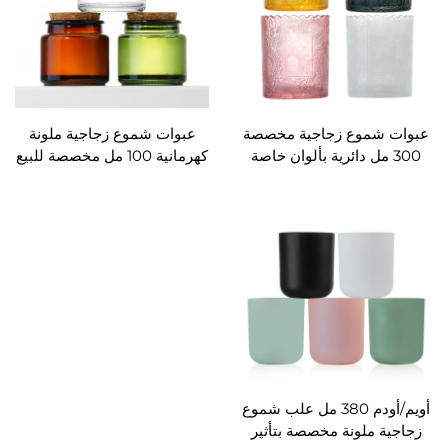
عبوات شموع زجاجية مخصصة
عبوات شموع زجاجية ملونة
300 مل دائرية بألوان خاصة
كهرمانية 100 مل مخصصة للبيع
بالجملة
أويم/أودم 380 مل علب شموع
زجاجية ملونة مخصصة بتأثير