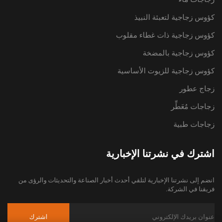
كؤوس زجاجية لتعبئة النبيذ
كؤوس زجاجية ذات غطاء مقلوب
كؤوس زجاجية بالمضخة
كؤوس زجاجية للزيوت الأساسية
زجاج عطور
زجاجات مُعَطِّر
زجاجات طبية
اشترك في نشرتنا الإخبارية
انضم إلى نشرتنا الإخبارية لتلقي أحدث أخبار الصناعة والتحديثات والرؤى من
فريقنا في الشركة.
اشترك