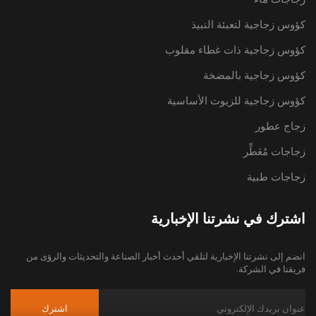
كؤوس زجاجية لتعبئة النبيذ
كؤوس زجاجية ذات غطاء مقلوب
كؤوس زجاجية بالمضخة
كؤوس زجاجية للزيوت الأساسية
زجاج عطور
زجاجات مُعَطِّر
زجاجات طبية
اشترك في نشرتنا الإخبارية
انضم إلى نشرتنا الإخبارية لتلقي أحدث أخبار الصناعة والتحديثات والرؤى من
فريقنا في الشركة.
اشترك