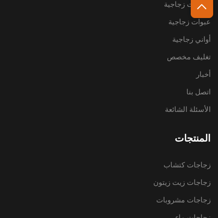
زجاجات زجاجية
عبوات زجاجية
أواني زجاجية
تغليف مخصص
أخبار
اتصل بنا
الأسئلة الشائعة
المنتجات
زجاجات كتشاب
زجاجات زيت زيتون
زجاجات مشروبات
زجاجات ماء