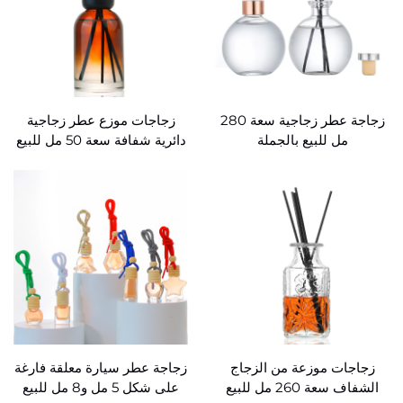
زجاجة عطر زجاجية سعة 280
زجاجات موزع عطر زجاجية
مل للبيع بالجملة
دائرية شفافة سعة 50 مل للبيع
بالجملة
زجاجات موزعة من الزجاج
زجاجة عطر سيارة معلقة فارغة
الشفاف سعة 260 مل للبيع
على شكل 5 مل و8 مل للبيع