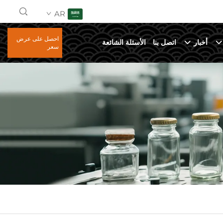
AR
احصل على عرض
أخبار
اتصل بنا
الأسئلة الشائعة
سعر