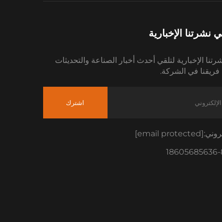
نشرتنا الإخبارية
رتنا الإخبارية لتلقي أحدث أخبار الصناعة والتحديثات
فريقنا في الشركة.
اشترك
تروني:
[email protected]