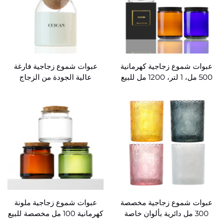
عبوات شموع زجاجية كهرمانية
عبوات شموع زجاجية فارغة
500 مل، 1 لتر، 1200 مل للبيع
عالية الجودة من الزجاج
بالجملة
البورسيليكيت للبيع بالجملة
عبوات شموع زجاجية مخصصة
عبوات شموع زجاجية ملونة
300 مل دائرية بألوان خاصة
كهرمانية 100 مل مخصصة للبيع