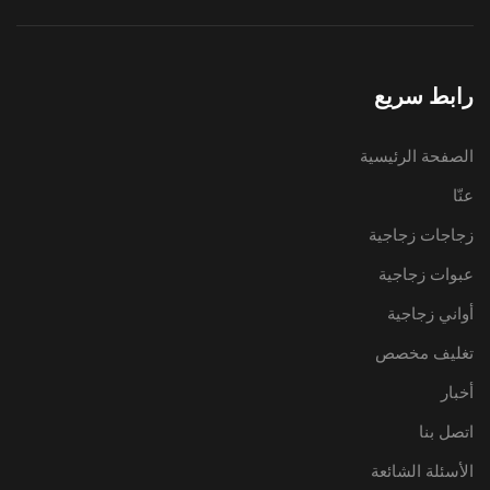
رابط سريع
الصفحة الرئيسية
عنّا
زجاجات زجاجية
عبوات زجاجية
أواني زجاجية
تغليف مخصص
أخبار
اتصل بنا
الأسئلة الشائعة