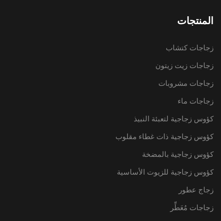
المنتجات
زجاجات كتشاب
زجاجات زيت زيتون
زجاجات مشروبات
زجاجات ماء
كؤوس زجاجية لتعبئة النبيذ
كؤوس زجاجية ذات غطاء مقلوب
كؤوس زجاجية بالمضخة
كؤوس زجاجية للزيوت الأساسية
زجاج عطور
زجاجات مُعَطِّر