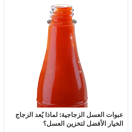
عبوات العسل الزجاجية: لماذا يُعد الزجاج
الخيار الأفضل لتخزين العسل؟