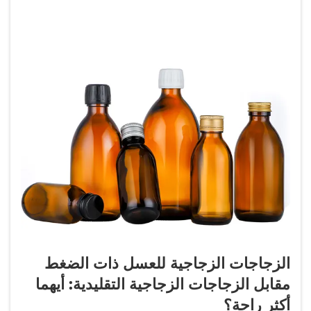
الزجاجات الزجاجية للعسل ذات الضغط
مقابل الزجاجات الزجاجية التقليدية: أيهما
أكثر راحة؟