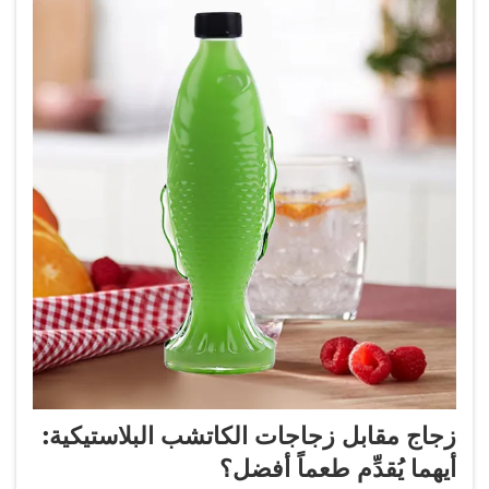
زجاج مقابل زجاجات الكاتشب البلاستيكية:
أيهما يُقدِّم طعماً أفضل؟