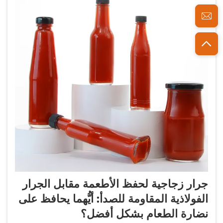
جرار زجاجية لحفظ الأطعمة مقابل الجرار
الفولاذية المقاومة للصدأ: أيُّهما يحافظ على
نضارة الطعام بشكل أفضل؟