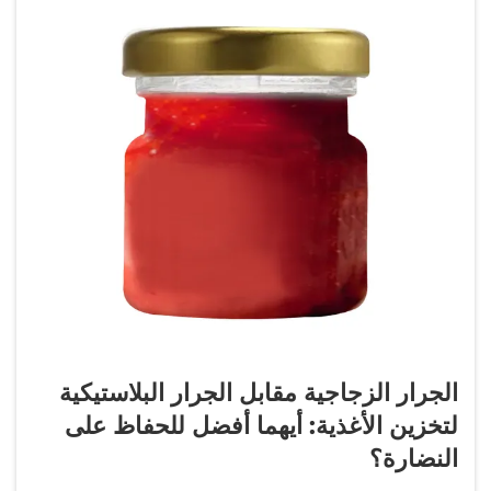
الجرار الزجاجية مقابل الجرار البلاستيكية
لتخزين الأغذية: أيهما أفضل للحفاظ على
النضارة؟