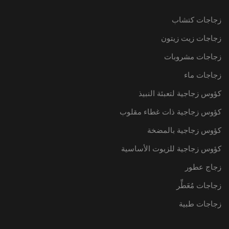
زجاجات كتشاب
زجاجات زيت زيتون
زجاجات مشروبات
زجاجات ماء
كؤوس زجاجية لتعبئة النبيذ
كؤوس زجاجية ذات غطاء مقلوب
كؤوس زجاجية بالمضخة
كؤوس زجاجية للزيوت الأساسية
زجاج عطور
زجاجات مُعَطِّر
زجاجات طبية