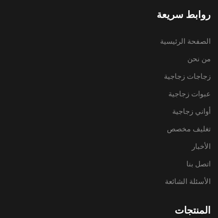
روابط سريعة
الصفحة الرئيسية
من نحن
زجاجات زجاجية
عبوات زجاجية
أواني زجاجية
تغليف مخصص
الأخبار
اتصل بنا
الأسئلة الشائعة
المنتجات