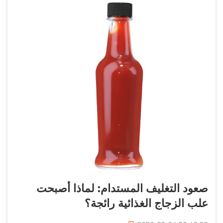
صعود التغليف المستدام: لماذا أصبحت
علب الزجاج الغذائية رائجة؟