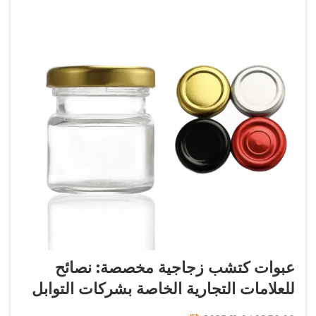
عبوات كتشب زجاجية مخصصة: نصائح
للعلامات التجارية الخاصة بشركات التوابل