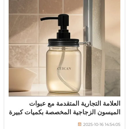
العلامة التجارية المتقدمة مع عبوات
الميسون الزجاجية المخصصة بكميات كبيرة
2025-10-16 14:54:05