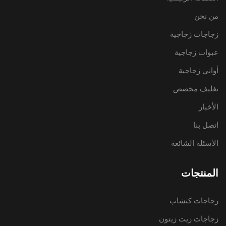
من نحن
زجاجات زجاجية
عبوات زجاجية
أواني زجاجية
تغليف مخصص
الأخبار
اتصل بنا
الأسئلة الشائعة
المنتجات
زجاجات كتشاب
زجاجات زيت زيتون