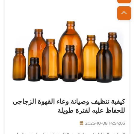
كيفية تنظيف وصيانة وعاء القهوة الزجاجي
للحفاظ عليه لفترة طويلة
2025-10-08 14:54:05