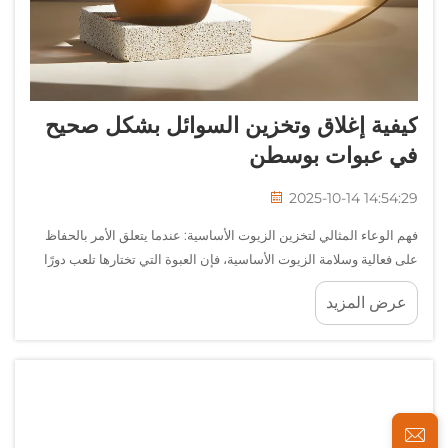
كيفية إغلاق وتخزين السوائل بشكل صحيح
في عبوات بوسطن
2025-10-14 14:54:29
فهم الوعاء المثالي لتخزين الزيوت الأساسية: عندما يتعلق الأمر بالحفاظ
على فعالية وسلامة الزيوت الأساسية، فإن العبوة التي تختارها تلعب دورًا
حيويًا. وقد برزت عبوات بوسطن كمعيار صناعي لتخزين الزيوت الأساسية
عرض المزيد
...