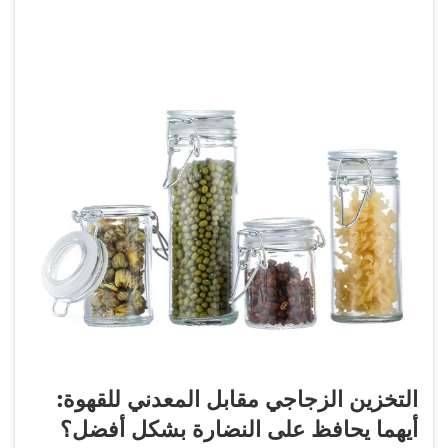
التخزين الزجاجي مقابل المعدني للقهوة:
أيهما يحافظ على النضارة بشكل أفضل؟