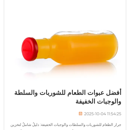
أفضل عبوات الطعام للشوربات والسلطة
والوجبات الخفيفة
2025-10-04 11:54:25
جرار الطعام للشوربات والسلطات والوجبات الخفيفة: دليلٌ شاملٌ لتخزين