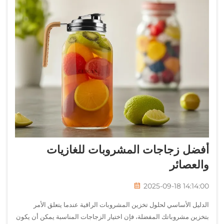
أفضل زجاجات المشروبات للغازيات
والعصائر
2025-09-18 14:14:00
الدليل الأساسي لحلول تخزين المشروبات الراقية عندما يتعلق الأمر
بتخزين مشروباتك المفضلة، فإن اختيار الزجاجات المناسبة يمكن أن يكون