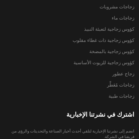
زجاجات مشروبات
زجاجات ماء
كؤوس زجاجية لتعبئة النبيذ
كؤوس زجاجية ذات غطاء مقلوب
كؤوس زجاجية بالمضخة
كؤوس زجاجية للزيوت الأساسية
زجاج عطور
زجاجات مُعَطِّر
زجاجات طبية
اشترك في نشرتنا الإخبارية
انضم إلى نشرتنا الإخبارية لتلقي أحدث أخبار الصناعة والتحديثات والرؤى من
فريقنا في الشركة.