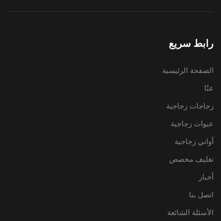
رابط سريع
الصفحة الرئيسية
عنّا
زجاجات زجاجية
عبوات زجاجية
أواني زجاجية
تغليف مخصص
أخبار
اتصل بنا
الأسئلة الشائعة