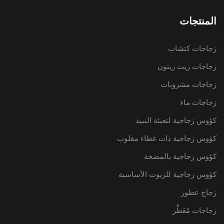
المنتجات
زجاجات كتشاب
زجاجات زيت زيتون
زجاجات مشروبات
زجاجات ماء
كؤوس زجاجية لتعبئة النبيذ
كؤوس زجاجية ذات غطاء مقلوب
كؤوس زجاجية بالمضخة
كؤوس زجاجية للزيوت الأساسية
زجاج عطور
زجاجات مُعَطِّر