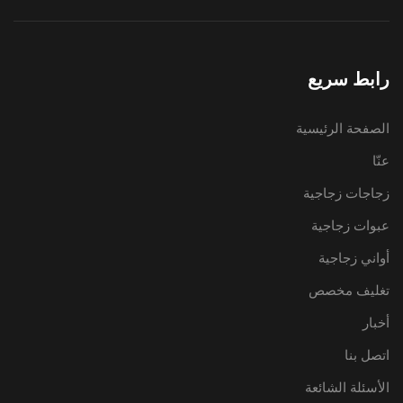
رابط سريع
الصفحة الرئيسية
عنّا
زجاجات زجاجية
عبوات زجاجية
أواني زجاجية
تغليف مخصص
أخبار
اتصل بنا
الأسئلة الشائعة