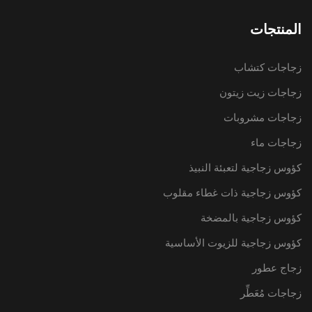
المنتجات
زجاجات كتشاب
زجاجات زيت زيتون
زجاجات مشروبات
زجاجات ماء
كؤوس زجاجية لتعبئة النبيذ
كؤوس زجاجية ذات غطاء مقلوب
كؤوس زجاجية بالمضخة
كؤوس زجاجية للزيوت الأساسية
زجاج عطور
زجاجات مُعَطِّر