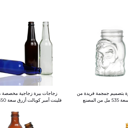
ة بتصميم جمجمة فريدة من
زجاجات بيرة زجاجية مخصصة 
ل من المصنع
فلينت أمبر كوبالت أزرق سعة 350 مل