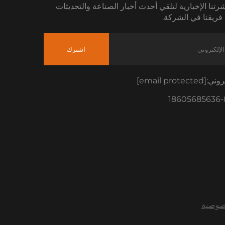
رتنا الإخبارية لتلقي أحدث أخبار الصناعة والتحديثات
فريقنا في الشركة.
اشترك
تروني:
[email protected]
صوصية