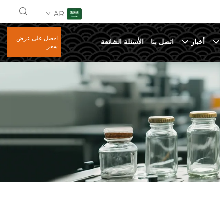
AR
احصل على عرض
أخبار
اتصل بنا
الأسئلة الشائعة
سعر