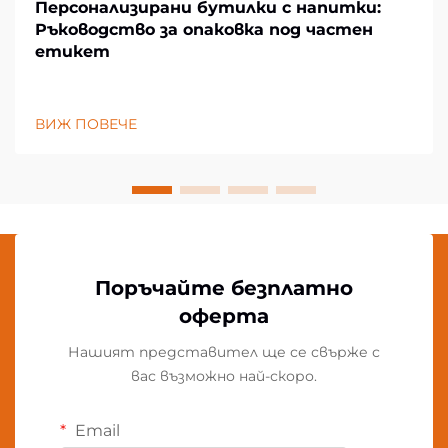
Персонализирани бутилки с напитки:
Ръководство за опаковка под частен
етикет
ВИЖ ПОВЕЧЕ
Поръчайте безплатно
оферта
Нашият представител ще се свърже с
вас възможно най-скоро.
Email