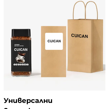
Универсални